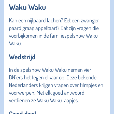
Waku Waku
Kan een nijlpaard lachen? Eet een zwanger
paard graag appeltaart? Dat zijn vragen die
voorbijkomen in de familiespelshow Waku
Waku.
Wedstrijd
In de spelshow Waku Waku nemen vier
BN’ers het tegen elkaar op. Deze bekende
Nederlanders krijgen vragen over filmpjes en
voorwerpen. Met elk goed antwoord
verdienen ze Waku Waku-aapjes.
Goed doel