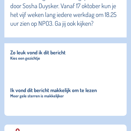
door Sosha Duysker. Vanaf 17 oktober kun je
het vijf weken lang iedere werkdag om 18.25
uur zien op NPO3. Ga jij ook kijken?
Zo leuk vond ik dit bericht
Kies een gezichtje
Ik vond dit bericht makkelijk om te lezen
Meer gele sterren is makkelijker