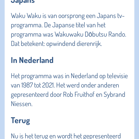
Waku Waku is van oorsprong een Japans tv-
programma. De Japanse titel van het
programma was Wakuwaku Dōbutsu Rando.
Dat betekent: opwindend dierenrijk.
In Nederland
Het programma was in Nederland op televisie
van 1987 tot 2021. Het werd onder anderen
gepresenteerd door Rob Fruithof en Sybrand
Niessen.
Terug
Nu is het terug en wordt het gepresenteerd