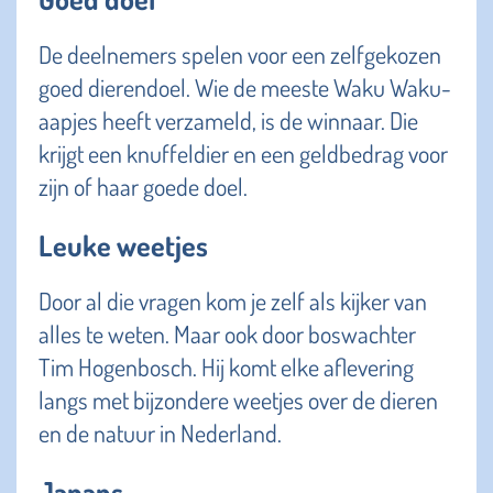
De deelnemers spelen voor een zelfgekozen
goed dierendoel. Wie de meeste Waku Waku-
aapjes heeft verzameld, is de winnaar. Die
krijgt een knuffeldier en een geldbedrag voor
zijn of haar goede doel.
Leuke weetjes
Door al die vragen kom je zelf als kijker van
alles te weten. Maar ook door boswachter
Tim Hogenbosch. Hij komt elke aflevering
langs met bijzondere weetjes over de dieren
en de natuur in Nederland.
Japans