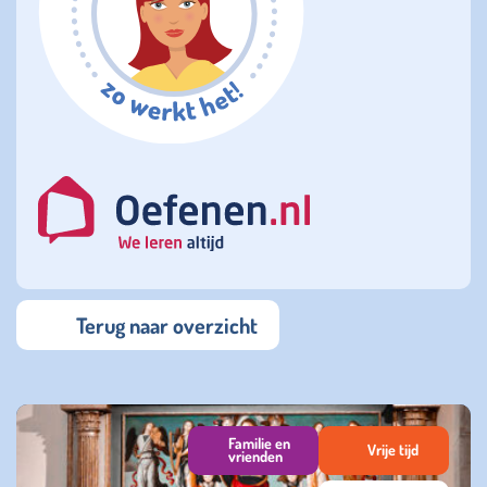
Terug naar overzicht
Familie en
Vrije tijd
vrienden