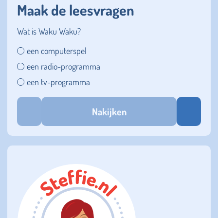
Maak de leesvragen
Wat is Waku Waku?
een computerspel
een radio-programma
een tv-programma
Nakijken