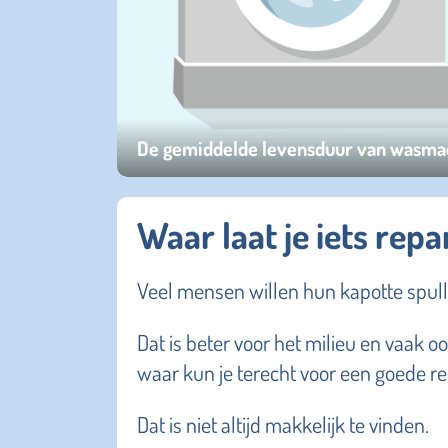
De gemiddelde levensduur van wasmachi
Waar laat je iets rep
Veel mensen willen hun kapotte spull
Dat is beter voor het milieu en vaak 
waar kun je terecht voor een goede re
Dat is niet altijd makkelijk te vinden.