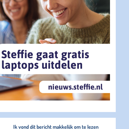
Ik vond dit bericht makkelijk om te lezen