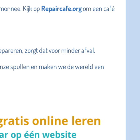
temonnee. Kijk op
Repaircafe.org
om een café
pareren, zorgt dat voor minder afval.
nze spullen en maken we de wereld een