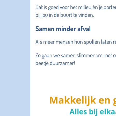
Dat is goed voor het milieu én je por
bij jou in de buurt te vinden.
Samen minder afval
Als meer mensen hun spullen laten re
Zo gaan we samen slimmer om met o
beetje duurzamer!