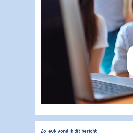
Zo leuk vond ik dit bericht