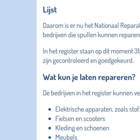
Lijst
Daarom is er nu het Nationaal Reparateu
bedrijven die spullen kunnen reparer
In het register staan op dit moment 3
zijn gecontroleerd en goedgekeurd.
Wat kun je laten repareren?
De bedrijven in het register kunnen v
Elektrische apparaten, zoals stof
Fietsen en scooters
Kleding en schoenen
Meubels