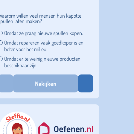
Waarom willen veel mensen hun kapotte
spullen laten maken?
Omdat ze graag nieuwe spullen kopen.
Omdat repareren vaak goedkoper is en
beter voor het milieu.
Omdat er te weinig nieuwe producten
beschikbaar zijn.
Nakijken