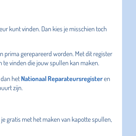
eur kunt vinden. Dan kies je misschien toch
en prima gerepareerd worden. Met dit register
 te vinden die jouw spullen kan maken.
 dan het
Nationaal Reparateursregister
en
uurt zijn.
s je gratis met het maken van kapotte spullen,