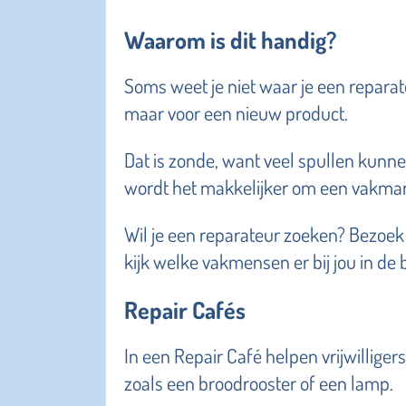
Waarom is dit handig?
Soms weet je niet waar je een reparat
maar voor een nieuw product.
Dat is zonde, want veel spullen kunn
wordt het makkelijker om een vakman
Wil je een reparateur zoeken? Bezoek
kijk welke vakmensen er bij jou in de b
Repair Cafés
In een Repair Café helpen vrijwilliger
zoals een broodrooster of een lamp.