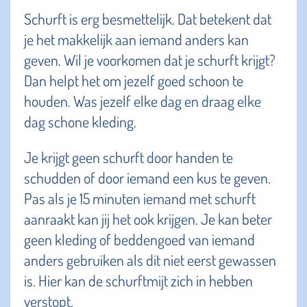
Schurft is erg besmettelijk. Dat betekent dat
je het makkelijk aan iemand anders kan
geven. Wil je voorkomen dat je schurft krijgt?
Dan helpt het om jezelf goed schoon te
houden. Was jezelf elke dag en draag elke
dag schone kleding.
Je krijgt geen schurft door handen te
schudden of door iemand een kus te geven.
Pas als je 15 minuten iemand met schurft
aanraakt kan jij het ook krijgen. Je kan beter
geen kleding of beddengoed van iemand
anders gebruiken als dit niet eerst gewassen
is. Hier kan de schurftmijt zich in hebben
verstopt.