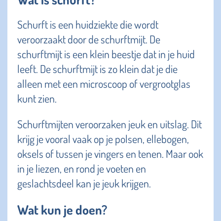
Schurft is een huidziekte die wordt
veroorzaakt door de schurftmijt. De
schurftmijt is een klein beestje dat in je huid
leeft. De schurftmijt is zo klein dat je die
alleen met een microscoop of vergrootglas
kunt zien.
Schurftmijten veroorzaken jeuk en uitslag. Dit
krijg je vooral vaak op je polsen, ellebogen,
oksels of tussen je vingers en tenen. Maar ook
in je liezen, en rond je voeten en
geslachtsdeel kan je jeuk krijgen.
Wat kun je doen?