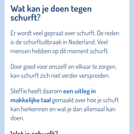
Wat kan je doen tegen
schurft?
Er wordt veel gepraat over schurft. De reden
is de schurftuitbraak in Nederland. Veel
mensen hebben op dit moment schurft.
Door goed voor onszelf en elkaar te zorgen,
kan schurft zich niet verder verspreiden.
Steffie heeft daarom
een uitleg in
makkelijke taal
gemaakt over hoe je schuft
kan herkennen en wat je dan allemaal kan
doen.
Wat is schurft?