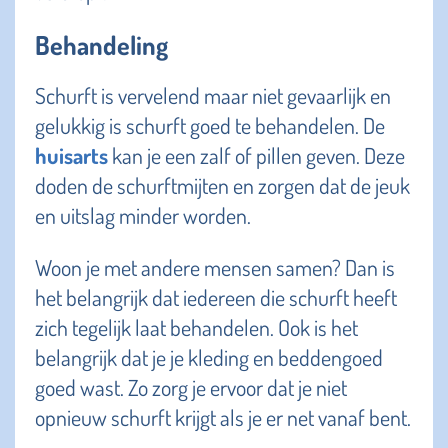
Behandeling
Schurft is vervelend maar niet gevaarlijk en
gelukkig is schurft goed te behandelen. De
huisarts
kan je een zalf of pillen geven. Deze
doden de schurftmijten en zorgen dat de jeuk
en uitslag minder worden.
Woon je met andere mensen samen? Dan is
het belangrijk dat iedereen die schurft heeft
zich tegelijk laat behandelen. Ook is het
belangrijk dat je je kleding en beddengoed
goed wast. Zo zorg je ervoor dat je niet
opnieuw schurft krijgt als je er net vanaf bent.