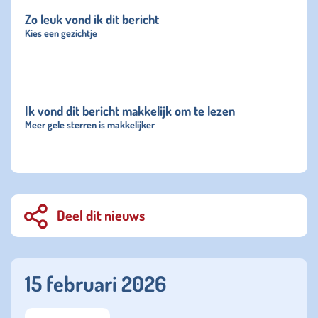
Zo leuk vond ik dit bericht
Kies een gezichtje
Ik vond dit bericht makkelijk om te lezen
Meer gele sterren is makkelijker
Deel dit nieuws
15 februari 2026