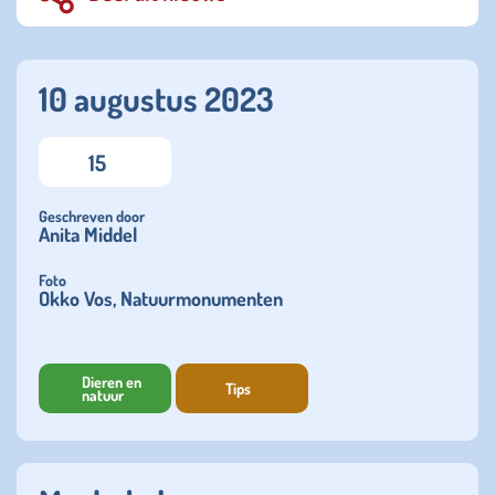
10 augustus 2023
15
Geschreven door
Anita Middel
Foto
Okko Vos, Natuurmonumenten
Dieren en
Tips
natuur