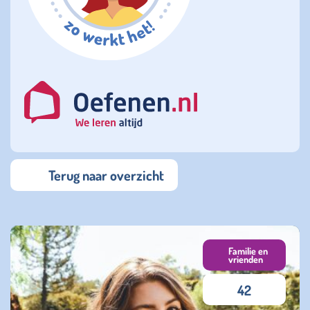
Terug naar overzicht
Familie en
vrienden
42