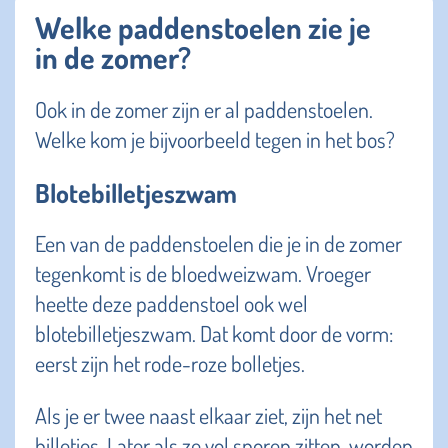
Welke paddenstoelen zie je
in de zomer?
Ook in de zomer zijn er al paddenstoelen.
Welke kom je bijvoorbeeld tegen in het bos?
Blotebilletjeszwam
Een van de paddenstoelen die je in de zomer
tegenkomt is de bloedweizwam. Vroeger
heette deze paddenstoel ook wel
blotebilletjeszwam. Dat komt door de vorm:
eerst zijn het rode-roze bolletjes.
Als je er twee naast elkaar ziet, zijn het net
billetjes. Later als ze vol sporen zitten, worden