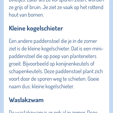
ze grijs of bruin. Je ziet ze vaak op het rottend
hout van bomen.
Kleine kogelschieter
Een andere paddenstoel die je in de zomer
ziet is de kleine kogelschieter. Dat is een mini-
paddenstoel die op poep van planteneters
groeit. Bijvoorbeeld op konijnenkeutels of
schapenkeutels. Deze paddenstoel plant zich
voort door de sporen weg te schieten. Goeie
naam dus: kleine kogelschieter.
Waslakzwam
De waslakzwam is er ook al in zomer. Deze