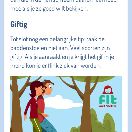
mee als je ze goed wilt bekijken.
Giftig
Tot slot nog een belangrijke tip: raak de
paddenstoelen niet aan. Veel soorten zijn
giftig. Als je aanraakt en je krijgt het gif in je
mond kun je er flink ziek van worden.