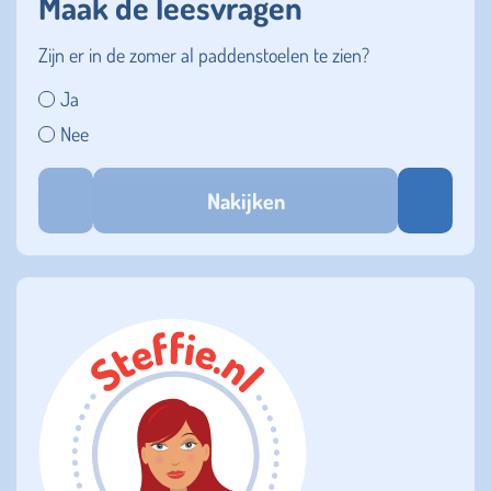
Maak de leesvragen
Zijn er in de zomer al paddenstoelen te zien?
Ja
Nee
Nakijken