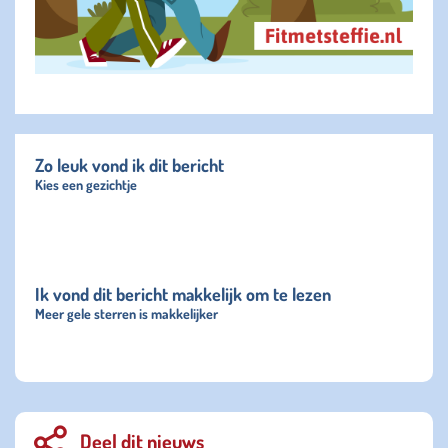
Zo leuk vond ik dit bericht
Kies een gezichtje
Ik vond dit bericht makkelijk om te lezen
Meer gele sterren is makkelijker
Deel dit nieuws