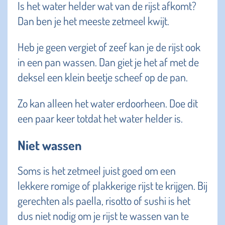
Is het water helder wat van de rijst afkomt?
Dan ben je het meeste zetmeel kwijt.
Heb je geen vergiet of zeef kan je de rijst ook
in een pan wassen. Dan giet je het af met de
deksel een klein beetje scheef op de pan.
Zo kan alleen het water erdoorheen. Doe dit
een paar keer totdat het water helder is.
Niet wassen
Soms is het zetmeel juist goed om een
lekkere romige of plakkerige rijst te krijgen. Bij
gerechten als paella, risotto of sushi is het
dus niet nodig om je rijst te wassen van te