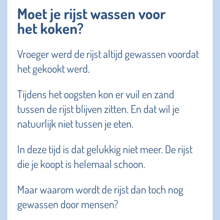
Moet je rijst wassen voor
het koken?
Vroeger werd de rijst altijd gewassen voordat
het gekookt werd.
Tijdens het oogsten kon er vuil en zand
tussen de rijst blijven zitten. En dat wil je
natuurlijk niet tussen je eten.
In deze tijd is dat gelukkig niet meer. De rijst
die je koopt is helemaal schoon.
Maar waarom wordt de rijst dan toch nog
gewassen door mensen?