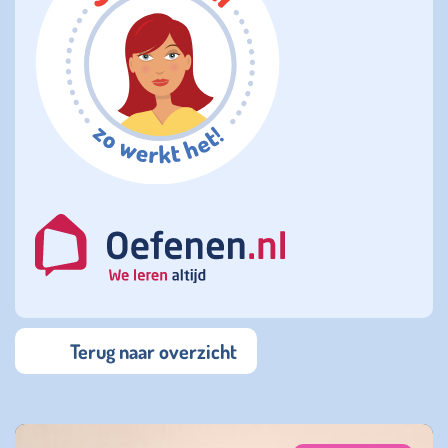
Terug naar overzicht