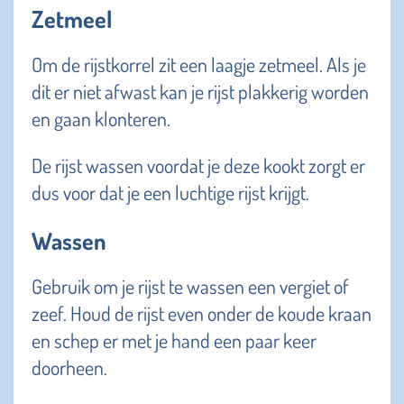
Zetmeel
Om de rijstkorrel zit een laagje zetmeel. Als je
dit er niet afwast kan je rijst plakkerig worden
en gaan klonteren.
De rijst wassen voordat je deze kookt zorgt er
dus voor dat je een luchtige rijst krijgt.
Wassen
Gebruik om je rijst te wassen een vergiet of
zeef. Houd de rijst even onder de koude kraan
en schep er met je hand een paar keer
doorheen.