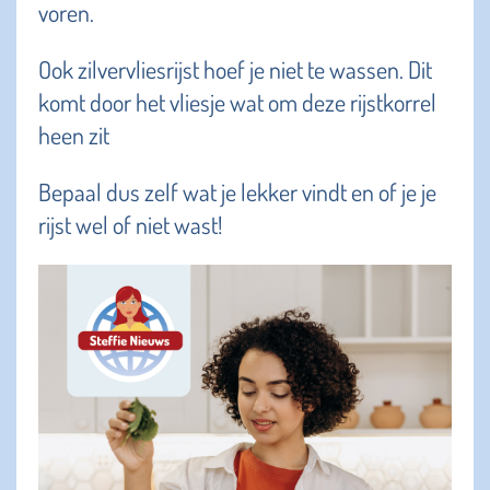
voren.
Ook zilvervliesrijst hoef je niet te wassen. Dit
komt door het vliesje wat om deze rijstkorrel
heen zit
Bepaal dus zelf wat je lekker vindt en of je je
rijst wel of niet wast!