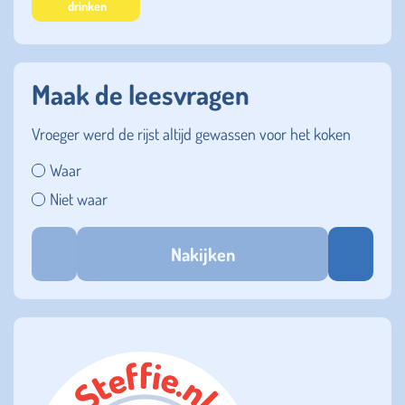
drinken
Maak de leesvragen
Vroeger werd de rijst altijd gewassen voor het koken
Waar
Niet waar
Nakijken