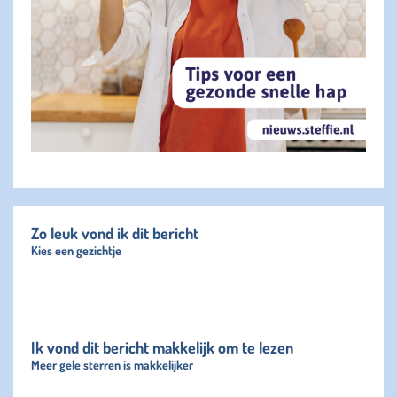
Zo leuk vond ik dit bericht
Kies een gezichtje
Ik vond dit bericht makkelijk om te lezen
Meer gele sterren is makkelijker