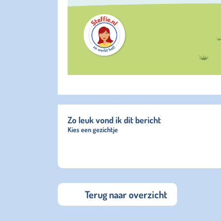
Zo leuk vond ik dit bericht
Kies een gezichtje
Terug naar overzicht