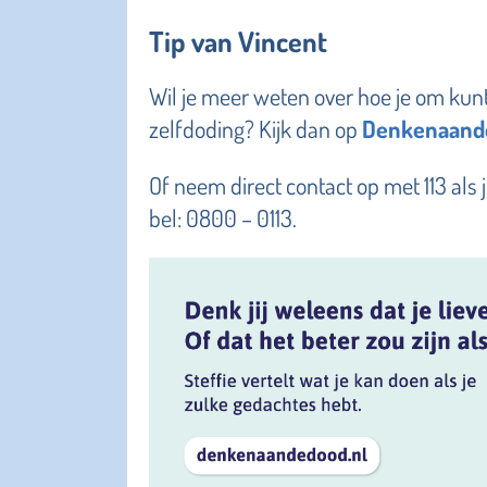
Tip van Vincent
Wil je meer weten over hoe je om ku
zelfdoding? Kijk dan op
Denkenaand
Of neem direct contact op met 113 als
bel: 0800 – 0113.