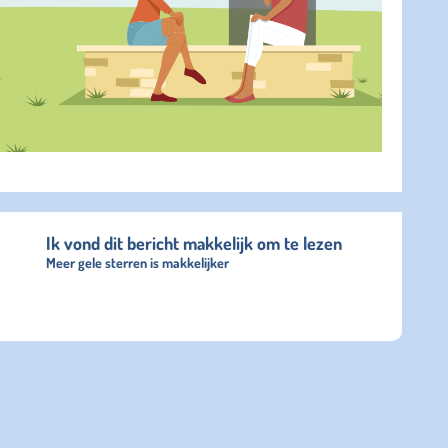
Ik vond dit bericht makkelijk om te lezen
Meer gele sterren is makkelijker