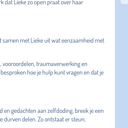
erk dat Lieke zo open praat over haar
ent samen met Lieke uit wat eenzaamheid met
, vooroordelen, traumaverwerking en
besproken hoe je hulp kunt vragen en dat je
d en gedachten aan zelfdoding, breek je een
e durven delen. Zo ontstaat er steun,