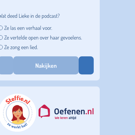
Wat deed Lieke in de podcast?
Ze las een verhaal voor.
Ze vertelde open over haar gevoelens.
Ze zong een lied.
Nakijken