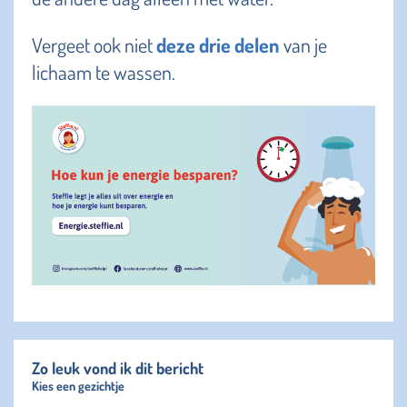
Vergeet ook niet
deze drie delen
van je
lichaam te wassen.
Zo leuk vond ik dit bericht
Kies een gezichtje