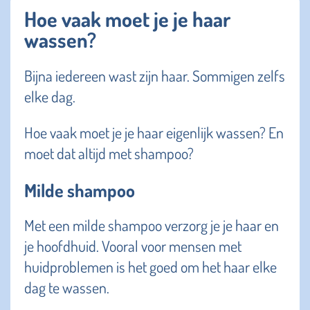
Hoe vaak moet je je haar
wassen?
Bijna iedereen wast zijn haar. Sommigen zelfs
elke dag.
Hoe vaak moet je je haar eigenlijk wassen? En
moet dat altijd met shampoo?
Milde shampoo
Met een milde shampoo verzorg je je haar en
je hoofdhuid. Vooral voor mensen met
huidproblemen is het goed om het haar elke
dag te wassen.