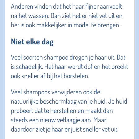
Anderen vinden dat het haar fijner aanvoelt
na het wassen. Dan ziet het er niet vet uit en
het is ook makkelijker in model te brengen.
Niet elke dag
Veel soorten shampoo drogen je haar uit. Dat
is schadelijk. Het haar wordt dof en het breekt
ook sneller af bij het borstelen.
Veel shampoos verwijderen ook de
natuurlijke beschermlaag van je huid. Je huid
probeert dat te herstellen en maakt dan
steeds een nieuw vetlaagje aan. Maar
daardoor ziet je haar er juist sneller vet uit.