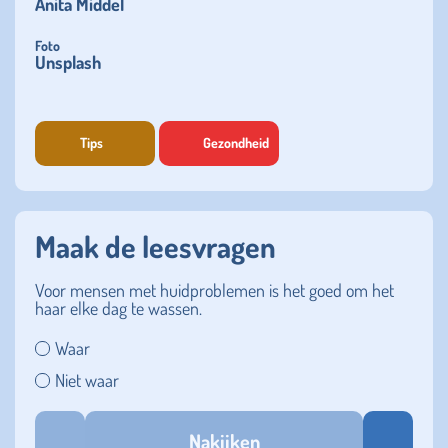
Anita Middel
Foto
Unsplash
Tips
Gezondheid
Maak de leesvragen
Voor mensen met huidproblemen is het goed om het
haar elke dag te wassen.
Waar
Niet waar
Nakijken