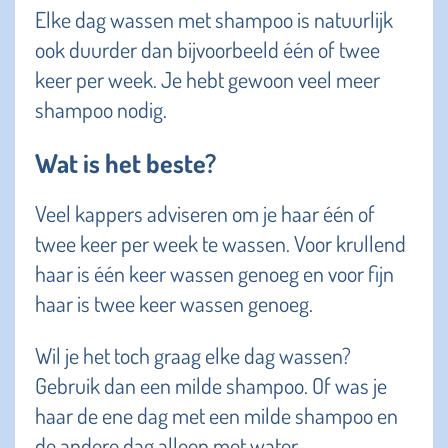
Elke dag wassen met shampoo is natuurlijk
ook duurder dan bijvoorbeeld één of twee
keer per week. Je hebt gewoon veel meer
shampoo nodig.
Wat is het beste?
Veel kappers adviseren om je haar één of
twee keer per week te wassen. Voor krullend
haar is één keer wassen genoeg en voor fijn
haar is twee keer wassen genoeg.
Wil je het toch graag elke dag wassen?
Gebruik dan een milde shampoo. Of was je
haar de ene dag met een milde shampoo en
de andere dag alleen met water.