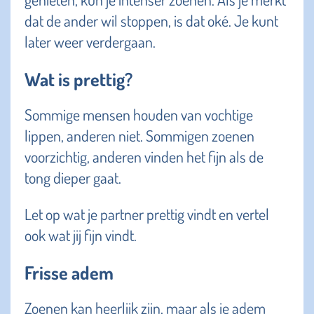
dat de ander wil stoppen, is dat oké. Je kunt
later weer verdergaan.
Wat is prettig?
Sommige mensen houden van vochtige
lippen, anderen niet. Sommigen zoenen
voorzichtig, anderen vinden het fijn als de
tong dieper gaat.
Let op wat je partner prettig vindt en vertel
ook wat jij fijn vindt.
Frisse adem
Zoenen kan heerlijk zijn, maar als je adem