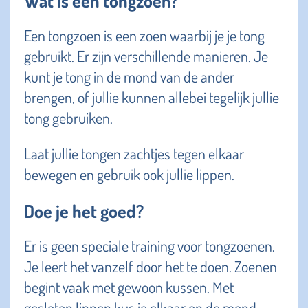
Wat is een tongzoen?
Een tongzoen is een zoen waarbij je je tong
gebruikt. Er zijn verschillende manieren. Je
kunt je tong in de mond van de ander
brengen, of jullie kunnen allebei tegelijk jullie
tong gebruiken.
Laat jullie tongen zachtjes tegen elkaar
bewegen en gebruik ook jullie lippen.
Doe je het goed?
Er is geen speciale training voor tongzoenen.
Je leert het vanzelf door het te doen. Zoenen
begint vaak met gewoon kussen. Met
gesloten lippen kus je elkaar op de mond.