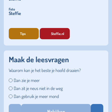
Foto
Steffie
Tips
Steffie.nl
Maak de leesvragen
Waarom kan je het beste je hoofd draaien?
Dan zie je meer
Dan zit je neus niet in de weg
Dan gebruik je meer mond
Nakijken