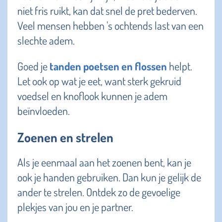
niet fris ruikt, kan dat snel de pret bederven.
Veel mensen hebben 's ochtends last van een
slechte adem.
Goed je
tanden poetsen en flossen
helpt.
Let ook op wat je eet, want sterk gekruid
voedsel en knoflook kunnen je adem
beïnvloeden.
Zoenen en strelen
Als je eenmaal aan het zoenen bent, kan je
ook je handen gebruiken. Dan kun je gelijk de
ander te strelen. Ontdek zo de gevoelige
plekjes van jou en je partner.