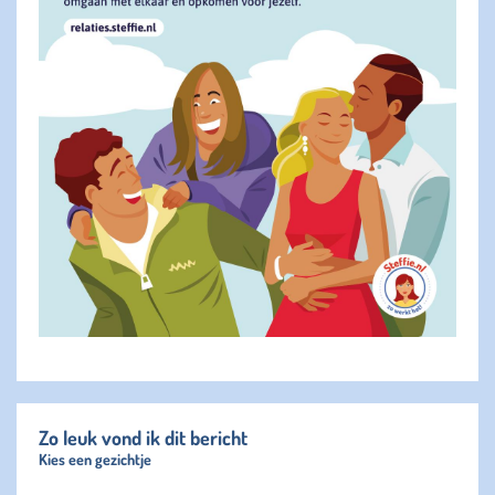
Zo leuk vond ik dit bericht
Kies een gezichtje