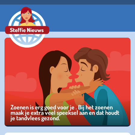
Zoenen is erg goed voor je . Bij het zoenen
maak je extra veel speeksel aan en dat houdt
je tandvlees gezond.