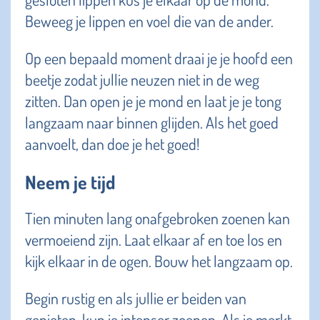
Beweeg je lippen en voel die van de ander.
Op een bepaald moment draai je je hoofd een
beetje zodat jullie neuzen niet in de weg
zitten. Dan open je je mond en laat je je tong
langzaam naar binnen glijden. Als het goed
aanvoelt, dan doe je het goed!
Neem je tijd
Tien minuten lang onafgebroken zoenen kan
vermoeiend zijn. Laat elkaar af en toe los en
kijk elkaar in de ogen. Bouw het langzaam op.
Begin rustig en als jullie er beiden van
genieten, kun je intenser zoenen. Als je merkt