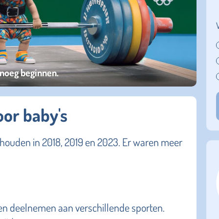
enoeg beginnen.
or baby's
houden in 2018, 2019 en 2023. Er waren meer
nnen deelnemen aan verschillende sporten.