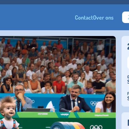
Contact
Over ons