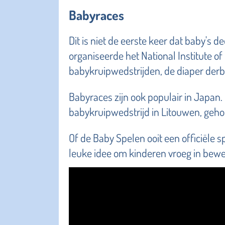
Babyraces
Dit is niet de eerste keer dat baby's 
organiseerde het National Institute of 
babykruipwedstrijden, de diaper derb
Babyraces zijn ook populair in Japan.
babykruipwedstrijd in Litouwen, geho
Of de Baby Spelen ooit een officiële sp
leuke idee om kinderen vroeg in beweg