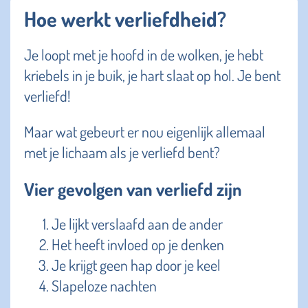
Hoe werkt verliefdheid?
Je loopt met je hoofd in de wolken, je hebt
kriebels in je buik, je hart slaat op hol. Je bent
verliefd!
Maar wat gebeurt er nou eigenlijk allemaal
met je lichaam als je verliefd bent?
Vier gevolgen van verliefd zijn
Je lijkt verslaafd aan de ander
Het heeft invloed op je denken
Je krijgt geen hap door je keel
Slapeloze nachten