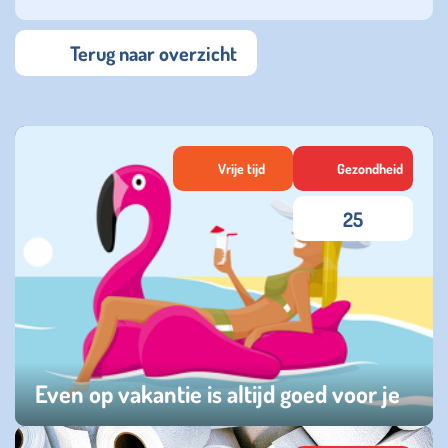
Terug naar overzicht
Vrije tijd
Gezondheid
25
Even op vakantie is altijd goed voor je
donderdag 23 juli 2026