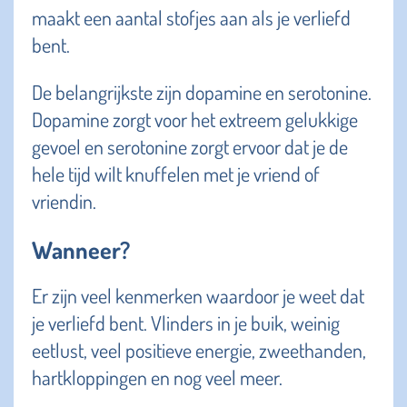
maakt een aantal stofjes aan als je verliefd
bent.
De belangrijkste zijn dopamine en serotonine.
Dopamine zorgt voor het extreem gelukkige
gevoel en serotonine zorgt ervoor dat je de
hele tijd wilt knuffelen met je vriend of
vriendin.
Wanneer?
Er zijn veel kenmerken waardoor je weet dat
je verliefd bent. Vlinders in je buik, weinig
eetlust, veel positieve energie, zweethanden,
hartkloppingen en nog veel meer.