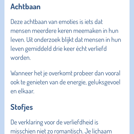
Achtbaan
Deze achtbaan van emoties is iets dat
mensen meerdere keren meemaken in hun
leven. Uit onderzoek blijkt dat mensen in hun
leven gemiddeld drie keer écht verliefd
worden.
Wanneer het je overkomt probeer dan vooral
ook te genieten van de energie, geluksgevoel
en elkaar.
Stofjes
De verklaring voor de verliefdheid is
misschien niet zo romantisch. Je lichaam