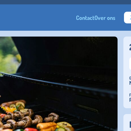
Contact
Over ons