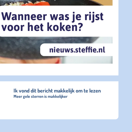
Ik vond dit bericht makkelijk om te lezen
Meer gele sterren is makkelijker