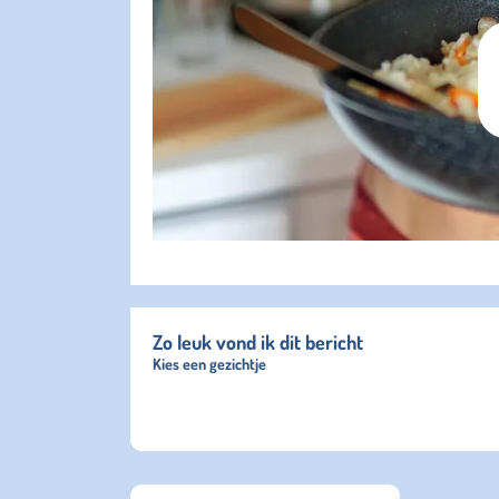
Zo leuk vond ik dit bericht
Kies een gezichtje