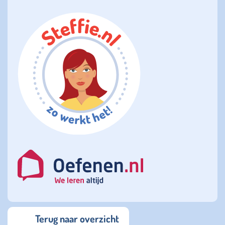
Terug naar overzicht