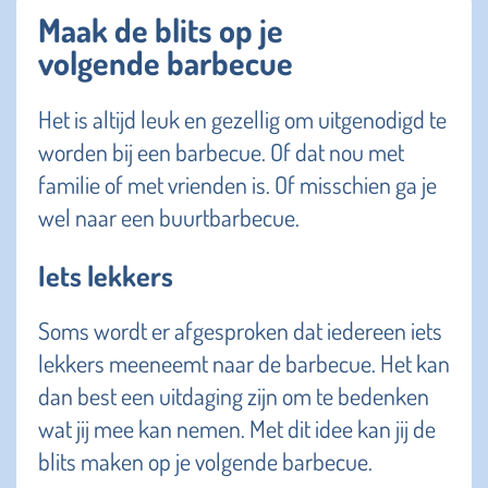
Maak de blits op je
volgende barbecue
Het is altijd leuk en gezellig om uitgenodigd te
worden bij een barbecue. Of dat nou met
familie of met vrienden is. Of misschien ga je
wel naar een buurtbarbecue.
Iets lekkers
Soms wordt er afgesproken dat iedereen iets
lekkers meeneemt naar de barbecue. Het kan
dan best een uitdaging zijn om te bedenken
wat jij mee kan nemen. Met dit idee kan jij de
blits maken op je volgende barbecue.