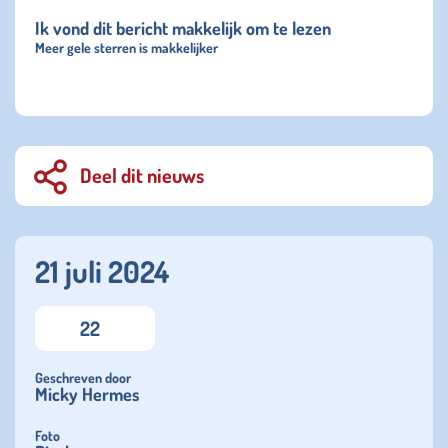
Ik vond dit bericht makkelijk om te lezen
Meer gele sterren is makkelijker
Deel dit nieuws
21 juli 2024
22
Geschreven door
Micky Hermes
Foto