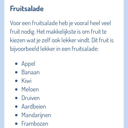
Fruitsalade
Voor een fruitsalade heb je vooral heel veel
fruit nodig. Het makkelijkste is om fruit te
kiezen wat je zelf ook lekker vindt. Dit fruit is
bijvoorbeeld lekker in een fruitsalade:
Appel
Banaan
Kiwi
Meloen
Druiven
Aardbeien
Mandarijnen
Frambozen