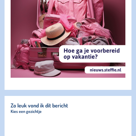
Zo leuk vond ik dit bericht
Kies een gezichtje