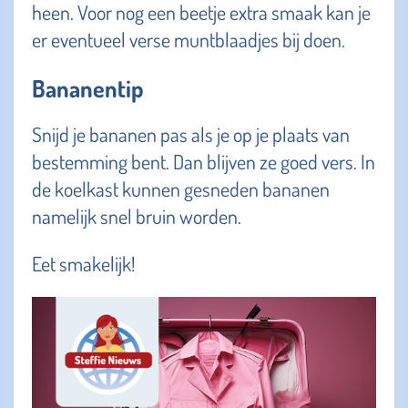
heen. Voor nog een beetje extra smaak kan je
er eventueel verse muntblaadjes bij doen.
Bananentip
Snijd je bananen pas als je op je plaats van
bestemming bent. Dan blijven ze goed vers. In
de koelkast kunnen gesneden bananen
namelijk snel bruin worden.
Eet smakelijk!