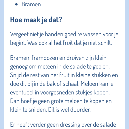
Bramen
Hoe maak je dat?
Vergeet niet je handen goed te wassen voor je
begint. Was ook al het fruit dat je niet schilt.
Bramen, frambozen en druiven zijn klein
genoeg om meteen in de salade te gooien.
Snijd de rest van het fruit in kleine stukken en
doe dit bij in de bak of schaal. Meloen kan je
eventueel in voorgesneden stukjes kopen.
Dan hoef je geen grote meloen te kopen en
klein te snijden. Dit is wel duurder.
Er hoeft verder geen dressing over de salade