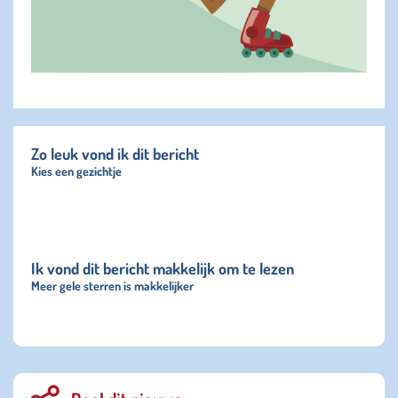
Zo leuk vond ik dit bericht
Kies een gezichtje
Ik vond dit bericht makkelijk om te lezen
Meer gele sterren is makkelijker