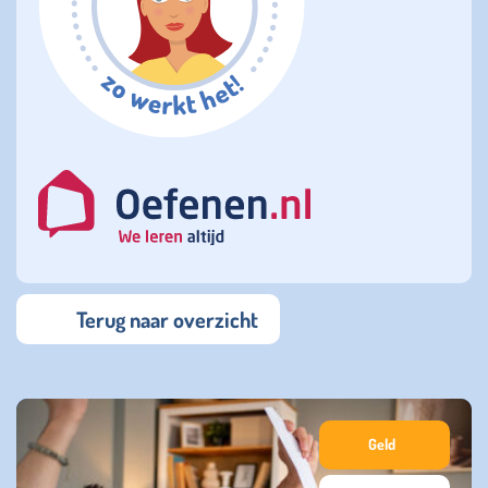
Terug naar overzicht
Geld