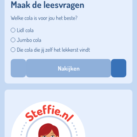
Maak de leesvragen
Welke cola is voor jou het beste?
Lidl cola
Jumbo cola
Die cola die jij zelf het lekkerst vindt
Nakijken