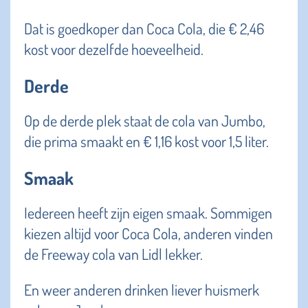
Dat is goedkoper dan Coca Cola, die € 2,46
kost voor dezelfde hoeveelheid.
Derde
Op de derde plek staat de cola van Jumbo,
die prima smaakt en € 1,16 kost voor 1,5 liter.
Smaak
Iedereen heeft zijn eigen smaak. Sommigen
kiezen altijd voor Coca Cola, anderen vinden
de Freeway cola van Lidl lekker.
En weer anderen drinken liever huismerk