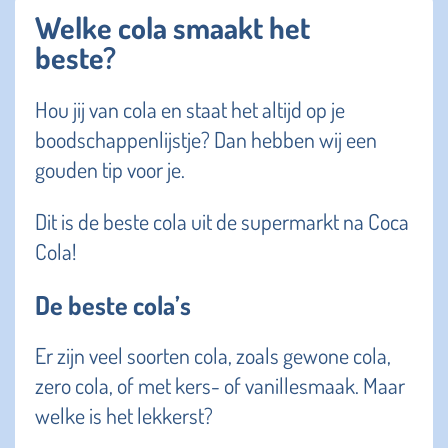
Welke cola smaakt het
beste?
Hou jij van cola en staat het altijd op je
boodschappenlijstje? Dan hebben wij een
gouden tip voor je.
Dit is de beste cola uit de supermarkt na Coca
Cola!
De beste cola’s
Er zijn veel soorten cola, zoals gewone cola,
zero cola, of met kers- of vanillesmaak. Maar
welke is het lekkerst?