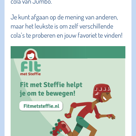
cola van Jumbo.
Je kunt afgaan op de mening van anderen,
maar het leukste is om zelf verschillende
cola’s te proberen en jouw favoriet te vinden!