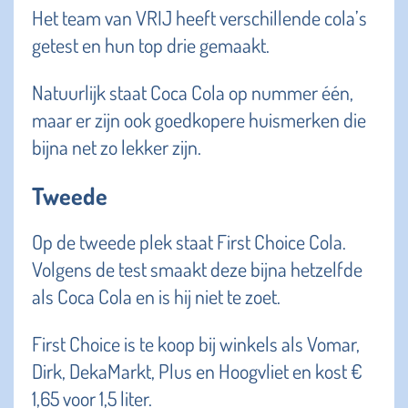
Het team van VRIJ heeft verschillende cola’s
getest en hun top drie gemaakt.
Natuurlijk staat Coca Cola op nummer één,
maar er zijn ook goedkopere huismerken die
bijna net zo lekker zijn.
Tweede
Op de tweede plek staat First Choice Cola.
Volgens de test smaakt deze bijna hetzelfde
als Coca Cola en is hij niet te zoet.
First Choice is te koop bij winkels als Vomar,
Dirk, DekaMarkt, Plus en Hoogvliet en kost €
1,65 voor 1,5 liter.