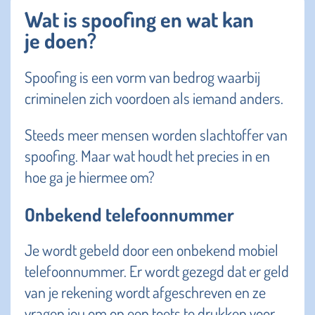
Wat is spoofing en wat kan
je doen?
Spoofing is een vorm van bedrog waarbij
criminelen zich voordoen als iemand anders.
Steeds meer mensen worden slachtoffer van
spoofing. Maar wat houdt het precies in en
hoe ga je hiermee om?
Onbekend telefoonnummer
Je wordt gebeld door een onbekend mobiel
telefoonnummer. Er wordt gezegd dat er geld
van je rekening wordt afgeschreven en ze
vragen jou om op een toets te drukken voor