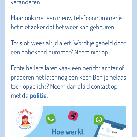
veranderen.
Maar ook met een nieuw telefoonnummer is
het niet zeker dat het weer kan gebeuren.
Tot slot: wees altijd alert. Wordt je gebeld door
een onbekend nummer? Neem niet op.
Echte bellers laten vaak een bericht achter of
proberen het later nog een keer. Ben je helaas
toch opgelicht? Neem dan altijd contact op
met de
politie
.