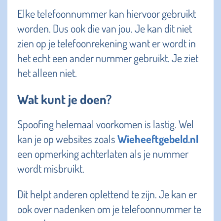
Elke telefoonnummer kan hiervoor gebruikt
worden. Dus ook die van jou. Je kan dit niet
zien op je telefoonrekening want er wordt in
het echt een ander nummer gebruikt. Je ziet
het alleen niet.
Wat kunt je doen?
Spoofing helemaal voorkomen is lastig. Wel
kan je op websites zoals
Wieheeftgebeld.nl
een opmerking achterlaten als je nummer
wordt misbruikt.
Dit helpt anderen oplettend te zijn. Je kan er
ook over nadenken om je telefoonnummer te