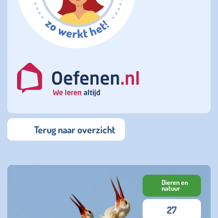
Terug naar overzicht
Dieren en
natuur
27