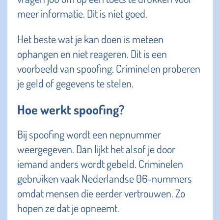
meer informatie. Dit is niet goed.
Het beste wat je kan doen is meteen
ophangen en niet reageren. Dit is een
voorbeeld van spoofing. Criminelen proberen
je geld of gegevens te stelen.
Hoe werkt spoofing?
Bij spoofing wordt een nepnummer
weergegeven. Dan lijkt het alsof je door
iemand anders wordt gebeld. Criminelen
gebruiken vaak Nederlandse 06-nummers
omdat mensen die eerder vertrouwen. Zo
hopen ze dat je opneemt.