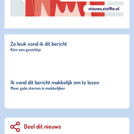
Zo leuk vond ik dit bericht
Kies een gezichtje
Ik vond dit bericht makkelijk om te lezen
Meer gele sterren is makkelijker
Deel dit nieuws