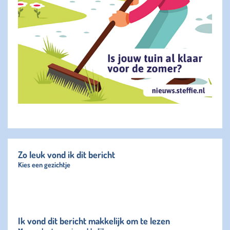
Zo leuk vond ik dit bericht
Kies een gezichtje
Ik vond dit bericht makkelijk om te lezen