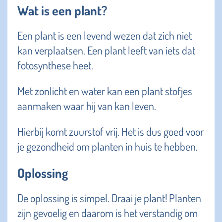
Wat is een plant?
Een plant is een levend wezen dat zich niet
kan verplaatsen. Een plant leeft van iets dat
fotosynthese heet.
Met zonlicht en water kan een plant stofjes
aanmaken waar hij van kan leven.
Hierbij komt zuurstof vrij. Het is dus goed voor
je gezondheid om planten in huis te hebben.
Oplossing
De oplossing is simpel. Draai je plant! Planten
zijn gevoelig en daarom is het verstandig om