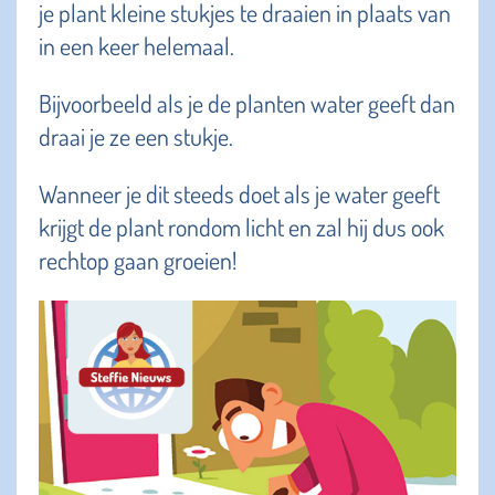
je plant kleine stukjes te draaien in plaats van
in een keer helemaal.
Bijvoorbeeld als je de planten water geeft dan
draai je ze een stukje.
Wanneer je dit steeds doet als je water geeft
krijgt de plant rondom licht en zal hij dus ook
rechtop gaan groeien!