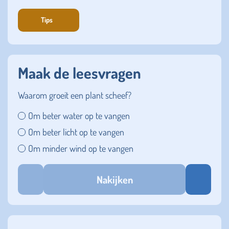
Tips
Maak de leesvragen
Waarom groeit een plant scheef?
Om beter water op te vangen
Om beter licht op te vangen
Om minder wind op te vangen
Nakijken