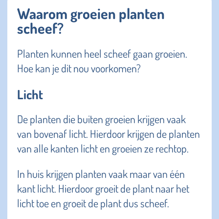
Waarom groeien planten
scheef?
Planten kunnen heel scheef gaan groeien.
Hoe kan je dit nou voorkomen?
Licht
De planten die buiten groeien krijgen vaak
van bovenaf licht. Hierdoor krijgen de planten
van alle kanten licht en groeien ze rechtop.
In huis krijgen planten vaak maar van één
kant licht. Hierdoor groeit de plant naar het
licht toe en groeit de plant dus scheef.