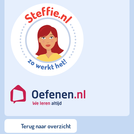
Terug naar overzicht