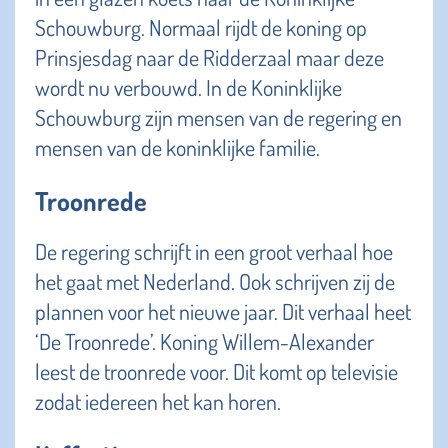
Schouwburg. Normaal rijdt de koning op
Prinsjesdag naar de Ridderzaal maar deze
wordt nu verbouwd. In de Koninklijke
Schouwburg zijn mensen van de regering en
mensen van de koninklijke familie.
Troonrede
De regering schrijft in een groot verhaal hoe
het gaat met Nederland. Ook schrijven zij de
plannen voor het nieuwe jaar. Dit verhaal heet
‘De Troonrede’. Koning Willem-Alexander
leest de troonrede voor. Dit komt op televisie
zodat iedereen het kan horen.