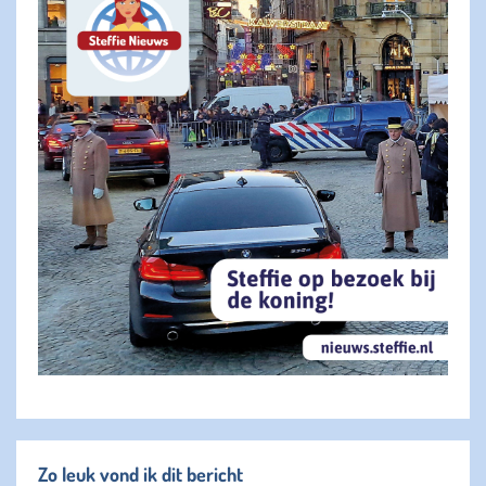
Zo leuk vond ik dit bericht