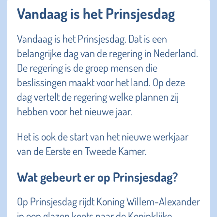
Vandaag is het Prinsjesdag
Vandaag is het Prinsjesdag. Dat is een
belangrijke dag van de regering in Nederland.
De regering is de groep mensen die
beslissingen maakt voor het land. Op deze
dag vertelt de regering welke plannen zij
hebben voor het nieuwe jaar.
Het is ook de start van het nieuwe werkjaar
van de Eerste en Tweede Kamer.
Wat gebeurt er op Prinsjesdag?
Op Prinsjesdag rijdt Koning Willem-Alexander
in een glazen koets naar de Koninklijke