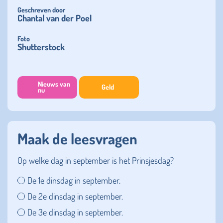
Geschreven door
Chantal van der Poel
Foto
Shutterstock
Nieuws van
Geld
nu
Maak de leesvragen
Op welke dag in september is het Prinsjesdag?
De 1e dinsdag in september.
De 2e dinsdag in september.
De 3e dinsdag in september.