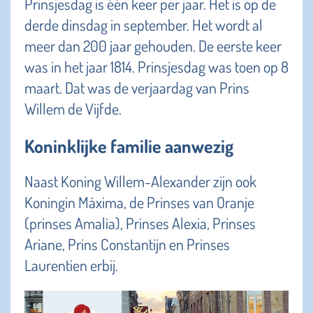
Prinsjesdag is één keer per jaar. Het is op de
derde dinsdag in september. Het wordt al
meer dan 200 jaar gehouden. De eerste keer
was in het jaar 1814. Prinsjesdag was toen op 8
maart. Dat was de verjaardag van Prins
Willem de Vijfde.
Koninklijke familie aanwezig
Naast Koning Willem-Alexander zijn ook
Koningin Máxima, de Prinses van Oranje
(prinses Amalia), Prinses Alexia, Prinses
Ariane, Prins Constantijn en Prinses
Laurentien erbij.