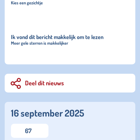
Kies een gezichtje
Ik vond dit bericht makkelijk om te lezen
Meer gele sterren is makkelijker
Deel dit nieuws
16 september 2025
67