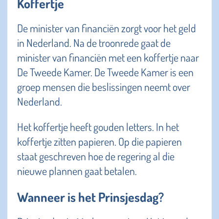
Koffertje
De minister van financiën zorgt voor het geld
in Nederland. Na de troonrede gaat de
minister van financiën met een koffertje naar
De Tweede Kamer. De Tweede Kamer is een
groep mensen die beslissingen neemt over
Nederland.
Het koffertje heeft gouden letters. In het
koffertje zitten papieren. Op die papieren
staat geschreven hoe de regering al die
nieuwe plannen gaat betalen.
Wanneer is het Prinsjesdag?