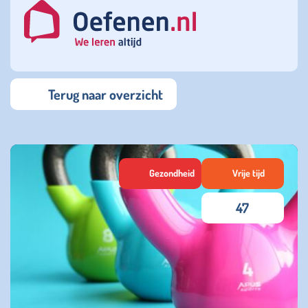
Terug naar overzicht
Gezondheid
Vrije tijd
47