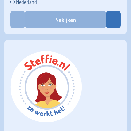
Nederland
Nakijken