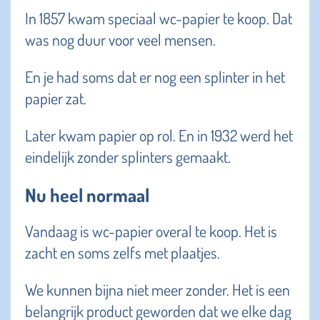
In 1857 kwam speciaal wc-papier te koop. Dat
was nog duur voor veel mensen.
En je had soms dat er nog een splinter in het
papier zat.
Later kwam papier op rol. En in 1932 werd het
eindelijk zonder splinters gemaakt.
Nu heel normaal
Vandaag is wc-papier overal te koop. Het is
zacht en soms zelfs met plaatjes.
We kunnen bijna niet meer zonder. Het is een
belangrijk product geworden dat we elke dag