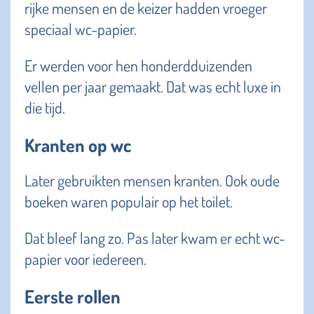
rijke mensen en de keizer hadden vroeger
speciaal wc-papier.
Er werden voor hen honderdduizenden
vellen per jaar gemaakt. Dat was echt luxe in
die tijd.
Kranten op wc
Later gebruikten mensen kranten. Ook oude
boeken waren populair op het toilet.
Dat bleef lang zo. Pas later kwam er echt wc-
papier voor iedereen.
Eerste rollen