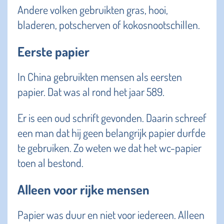
Andere volken gebruikten gras, hooi,
bladeren, potscherven of kokosnootschillen.
Eerste papier
In China gebruikten mensen als eersten
papier. Dat was al rond het jaar 589.
Er is een oud schrift gevonden. Daarin schreef
een man dat hij geen belangrijk papier durfde
te gebruiken. Zo weten we dat het wc-papier
toen al bestond.
Alleen voor rijke mensen
Papier was duur en niet voor iedereen. Alleen