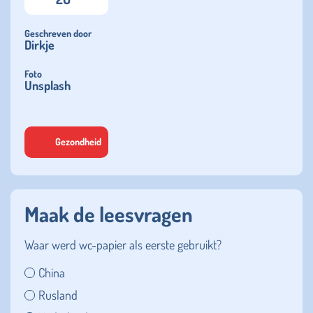
Geschreven door
Dirkje
Foto
Unsplash
Gezondheid
Maak de leesvragen
Waar werd wc-papier als eerste gebruikt?
China
Rusland