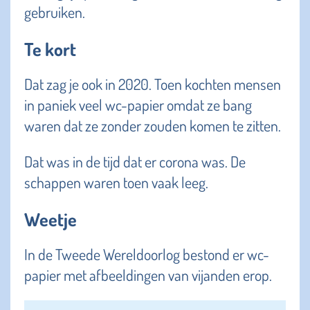
gebruiken.
Te kort
Dat zag je ook in 2020. Toen kochten mensen
in paniek veel wc-papier omdat ze bang
waren dat ze zonder zouden komen te zitten.
Dat was in de tijd dat er corona was. De
schappen waren toen vaak leeg.
Weetje
In de Tweede Wereldoorlog bestond er wc-
papier met afbeeldingen van vijanden erop.