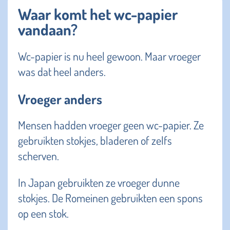
Waar komt het wc-papier
vandaan?
Wc-papier is nu heel gewoon. Maar vroeger
was dat heel anders.
Vroeger anders
Mensen hadden vroeger geen wc-papier. Ze
gebruikten stokjes, bladeren of zelfs
scherven.
In Japan gebruikten ze vroeger dunne
stokjes. De Romeinen gebruikten een spons
op een stok.