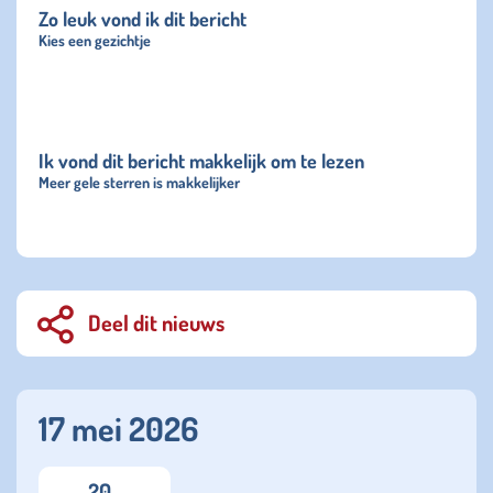
Zo leuk vond ik dit bericht
Kies een gezichtje
Ik vond dit bericht makkelijk om te lezen
Meer gele sterren is makkelijker
Deel dit nieuws
17 mei 2026
20