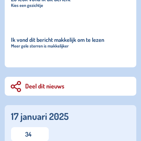
Kies een gezichtje
Ik vond dit bericht makkelijk om te lezen
Meer gele sterren is makkelijker
Deel dit nieuws
17 januari 2025
34