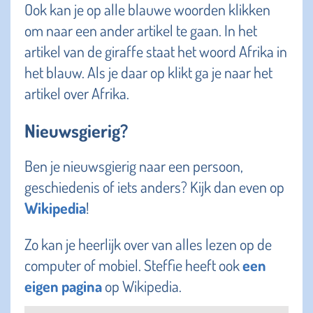
Ook kan je op alle blauwe woorden klikken
om naar een ander artikel te gaan. In het
artikel van de giraffe staat het woord Afrika in
het blauw. Als je daar op klikt ga je naar het
artikel over Afrika.
Nieuwsgierig?
Ben je nieuwsgierig naar een persoon,
geschiedenis of iets anders? Kijk dan even op
Wikipedia
!
Zo kan je heerlijk over van alles lezen op de
computer of mobiel. Steffie heeft ook
een
eigen pagina
op Wikipedia.