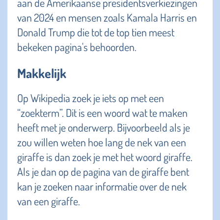
aan de Amerikaanse presidentsverkiezingen
van 2024 en mensen zoals Kamala Harris en
Donald Trump die tot de top tien meest
bekeken pagina's behoorden.
Makkelijk
Op Wikipedia zoek je iets op met een
“zoekterm”. Dit is een woord wat te maken
heeft met je onderwerp. Bijvoorbeeld als je
zou willen weten hoe lang de nek van een
giraffe is dan zoek je met het woord giraffe.
Als je dan op de pagina van de giraffe bent
kan je zoeken naar informatie over de nek
van een giraffe.