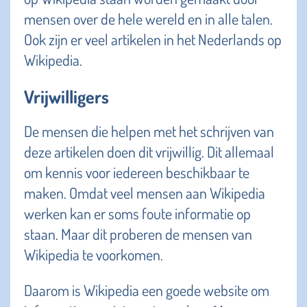
mensen over de hele wereld en in alle talen.
Ook zijn er veel artikelen in het Nederlands op
Wikipedia.
Vrijwilligers
De mensen die helpen met het schrijven van
deze artikelen doen dit vrijwillig. Dit allemaal
om kennis voor iedereen beschikbaar te
maken. Omdat veel mensen aan Wikipedia
werken kan er soms foute informatie op
staan. Maar dit proberen de mensen van
Wikipedia te voorkomen.
Daarom is Wikipedia een goede website om