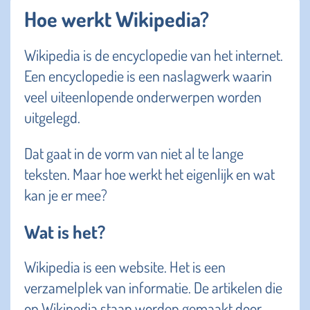
Hoe werkt Wikipedia?
Wikipedia is de encyclopedie van het internet.
Een encyclopedie is een naslagwerk waarin
veel uiteenlopende onderwerpen worden
uitgelegd.
Dat gaat in de vorm van niet al te lange
teksten. Maar hoe werkt het eigenlijk en wat
kan je er mee?
Wat is het?
Wikipedia is een website. Het is een
verzamelplek van informatie. De artikelen die
op Wikipedia staan worden gemaakt door