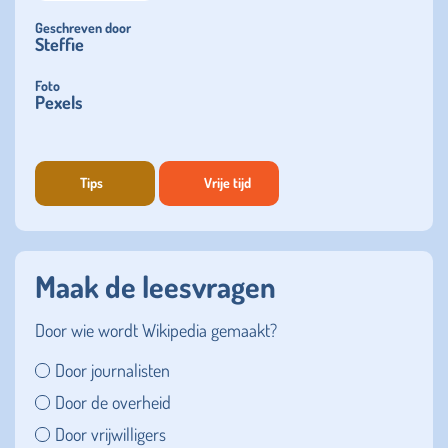
Geschreven door
Steffie
Foto
Pexels
Tips
Vrije tijd
Maak de leesvragen
Door wie wordt Wikipedia gemaakt?
Door journalisten
Door de overheid
Door vrijwilligers