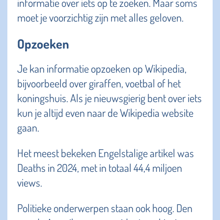
informatie over iets op te zoeken. Maar soms
moet je voorzichtig zijn met alles geloven.
Opzoeken
Je kan informatie opzoeken op Wikipedia,
bijvoorbeeld over giraffen, voetbal of het
koningshuis. Als je nieuwsgierig bent over iets
kun je altijd even naar de Wikipedia website
gaan.
Het meest bekeken Engelstalige artikel was
Deaths in 2024, met in totaal 44,4 miljoen
views.
Politieke onderwerpen staan ook hoog. Den