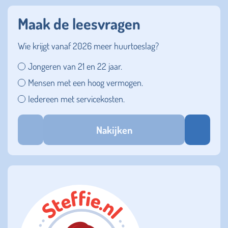
Maak de leesvragen
Wie krijgt vanaf 2026 meer huurtoeslag?
Jongeren van 21 en 22 jaar.
Mensen met een hoog vermogen.
Iedereen met servicekosten.
Nakijken