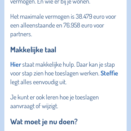
vermogen. En wie er bij je wonen.
Het maximale vermogen is 38.479 euro voor
een alleenstaande en 76.958 euro voor
partners.
Makkelijke taal
Hier
staat makkelijke hulp. Daar kan je stap
voor stap zien hoe toeslagen werken.
Steffie
legt alles eenvoudig uit.
Je kunt er ook leren hoe je toeslagen
aanvraagt of wijzigt.
Wat moet je nu doen?