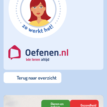
Terug naar overzicht
Dieren en
Gezondheid
natuur