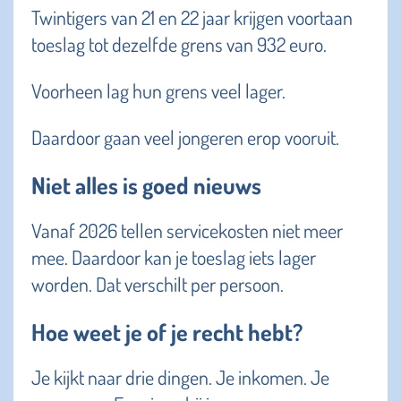
Twintigers van 21 en 22 jaar krijgen voortaan
toeslag tot dezelfde grens van 932 euro.
Voorheen lag hun grens veel lager.
Daardoor gaan veel jongeren erop vooruit.
Niet alles is goed nieuws
Vanaf 2026 tellen servicekosten niet meer
mee. Daardoor kan je toeslag iets lager
worden. Dat verschilt per persoon.
Hoe weet je of je recht hebt?
Je kijkt naar drie dingen. Je inkomen. Je