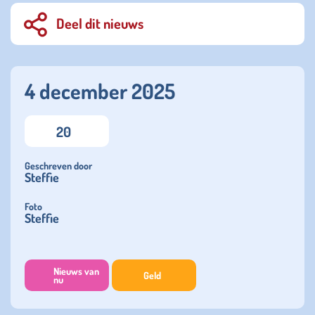
Deel dit nieuws
4 december 2025
20
Geschreven door
Steffie
Foto
Steffie
Nieuws van
Geld
nu