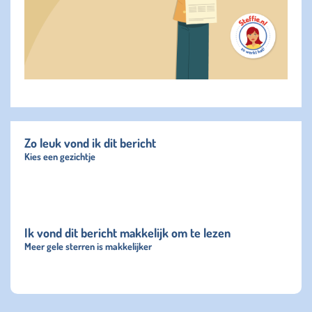
Zo leuk vond ik dit bericht
Kies een gezichtje
Ik vond dit bericht makkelijk om te lezen
Meer gele sterren is makkelijker