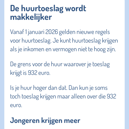
De huurtoeslag wordt
makkelijker
Vanaf 1 januari 2026 gelden nieuwe regels
voor huurtoeslag. Je kunt huurtoeslag krijgen
als je inkomen en vermogen niet te hoog zijn.
De grens voor de huur waarover je toeslag
krijgt is 932 euro.
Is je huur hoger dan dat. Dan kun je soms
toch toeslag krijgen maar alleen over die 932
euro.
Jongeren krijgen meer