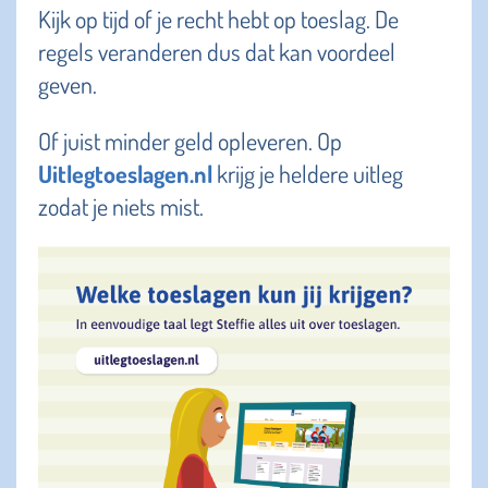
Kijk op tijd of je recht hebt op toeslag. De
regels veranderen dus dat kan voordeel
geven.
Of juist minder geld opleveren. Op
Uitlegtoeslagen.nl
krijg je heldere uitleg
zodat je niets mist.