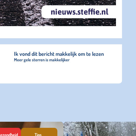
Ik vond dit bericht makkelijk om te lezen
Meer gele sterren is makkelijker
ezondheid
Tips