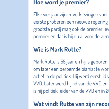
Hoe word je premier?
Elke vier jaar zijn er verkiezingen vo
eerste proberen een nieuwe regering t
grootste partij mag ook de premier 
premier en dat is hij nu al voor de vier
Wie is Mark Rutte?
Mark Rutte is 55 jaar en hij is geboren
om later een beroemde pianist te worde
actief in de politiek. Hij werd eerst l
VVD. Later werd hij lid van de VVD en
is hij politiek leider van de VVD en in
Wat vindt Rutte van zijn reco