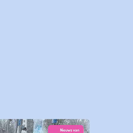
Nieuws van