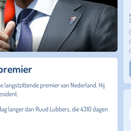
 premier
 langstzittende premier van Nederland. Hij
esident.
 dag langer dan Ruud Lubbers, die 4310 dagen