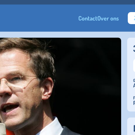
Contact
Over ons