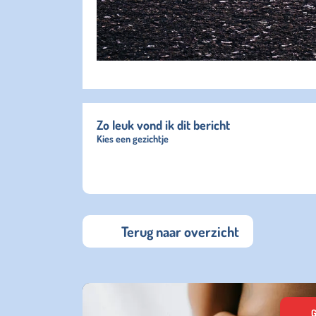
Zo leuk vond ik dit bericht
Kies een gezichtje
Terug naar overzicht
G