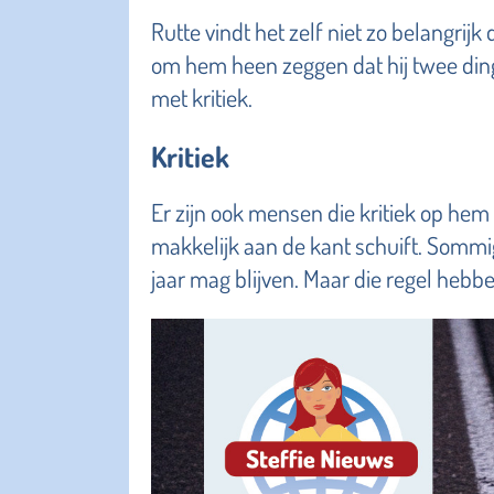
Rutte vindt het zelf niet zo belangrijk
om hem heen zeggen dat hij twee di
met kritiek.
Kritiek
Er zijn ook mensen die kritiek op hem 
makkelijk aan de kant schuift. Somm
jaar mag blijven. Maar die regel hebb