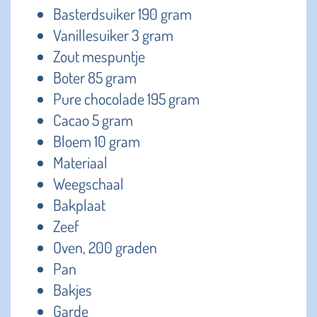
Basterdsuiker 190 gram
Vanillesuiker 3 gram
Zout mespuntje
Boter 85 gram
Pure chocolade 195 gram
Cacao 5 gram
Bloem 10 gram
Materiaal
Weegschaal
Bakplaat
Zeef
Oven, 200 graden
Pan
Bakjes
Garde