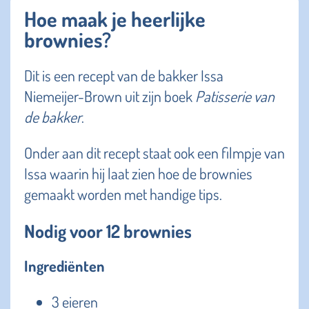
Hoe maak je heerlijke
brownies?
Dit is een recept van de bakker Issa
Niemeijer-Brown uit zijn boek
Patisserie van
de bakker
.
Onder aan dit recept staat ook een filmpje van
Issa waarin hij laat zien hoe de brownies
gemaakt worden met handige tips.
Nodig voor 12 brownies
Ingrediënten
3 eieren