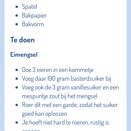
Spatel
Bakpapier
Bakvorm
Te doen
Eimengsel
Doe 3 eieren in een kommetje
Voeg daar 190 gram basterdsuiker bij
Voeg ook de 3 gram vanillesuiker en een
mespuntje zout bij het mengsel
Roer dit met een garde, zodat het suiker
goed kan oplossen
Je hoeft niet hard te roeren, rustig is
genoeg