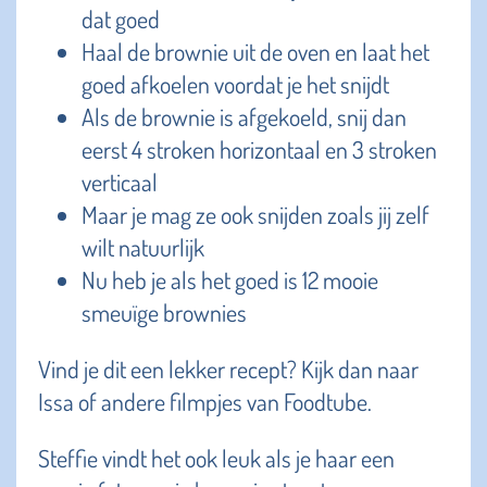
dat goed
Haal de brownie uit de oven en laat het
goed afkoelen voordat je het snijdt
Als de brownie is afgekoeld, snij dan
eerst 4 stroken horizontaal en 3 stroken
verticaal
Maar je mag ze ook snijden zoals jij zelf
wilt natuurlijk
Nu heb je als het goed is 12 mooie
smeuïge brownies
Vind je dit een lekker recept? Kijk dan naar
Issa of andere filmpjes van Foodtube.
Steffie vindt het ook leuk als je haar een