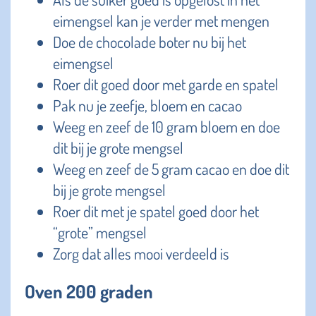
eimengsel kan je verder met mengen
Doe de chocolade boter nu bij het
eimengsel
Roer dit goed door met garde en spatel
Pak nu je zeefje, bloem en cacao
Weeg en zeef de 10 gram bloem en doe
dit bij je grote mengsel
Weeg en zeef de 5 gram cacao en doe dit
bij je grote mengsel
Roer dit met je spatel goed door het
“grote” mengsel
Zorg dat alles mooi verdeeld is
Oven 200 graden