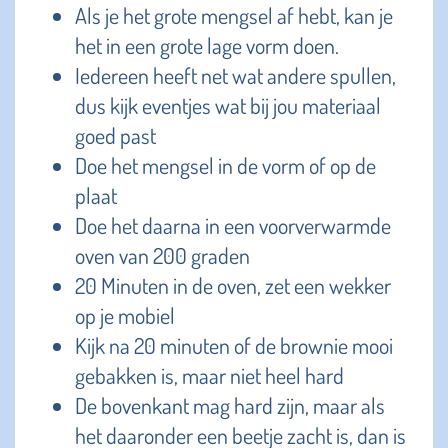
Als je het grote mengsel af hebt, kan je
het in een grote lage vorm doen.
Iedereen heeft net wat andere spullen,
dus kijk eventjes wat bij jou materiaal
goed past
Doe het mengsel in de vorm of op de
plaat
Doe het daarna in een voorverwarmde
oven van 200 graden
20 Minuten in de oven, zet een wekker
op je mobiel
Kijk na 20 minuten of de brownie mooi
gebakken is, maar niet heel hard
De bovenkant mag hard zijn, maar als
het daaronder een beetje zacht is, dan is