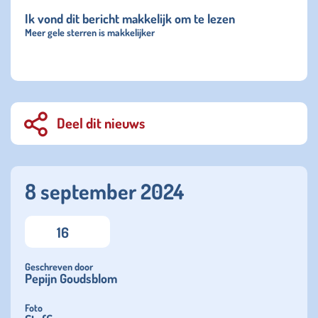
Ik vond dit bericht makkelijk om te lezen
Meer gele sterren is makkelijker
Deel dit nieuws
8 september 2024
16
Geschreven door
Pepijn Goudsblom
Foto