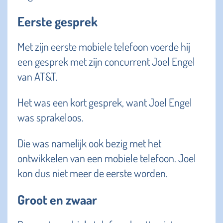
Eerste gesprek
Met zijn eerste mobiele telefoon voerde hij
een gesprek met zijn concurrent Joel Engel
van AT&T.
Het was een kort gesprek, want Joel Engel
was sprakeloos.
Die was namelijk ook bezig met het
ontwikkelen van een mobiele telefoon. Joel
kon dus niet meer de eerste worden.
Groot en zwaar