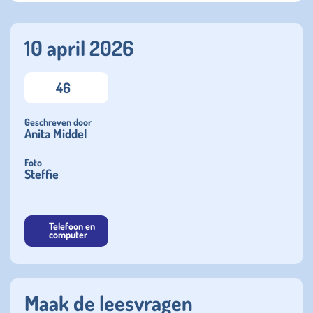
10 april 2026
46
Geschreven door
Anita Middel
Foto
Steffie
Telefoon en
computer
Maak de leesvragen