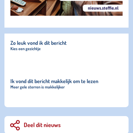
Zo leuk vond ik dit bericht
Kies een gezichtje
Ik vond dit bericht makkelijk om te lezen
Meer gele sterren is makkelijker
Deel dit nieuws