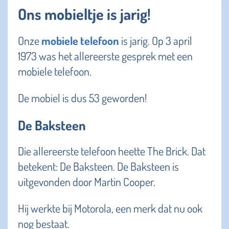
Ons mobieltje is jarig!
Onze
mobiele telefoon
is jarig. Op 3 april
1973 was het allereerste gesprek met een
mobiele telefoon.
De mobiel is dus 53 geworden!
De Baksteen
Die allereerste telefoon heette The Brick. Dat
betekent: De Baksteen. De Baksteen is
uitgevonden door Martin Cooper.
Hij werkte bij Motorola, een merk dat nu ook
nog bestaat.