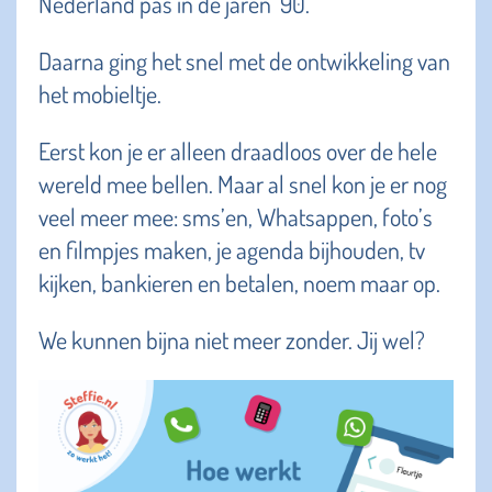
Nederland pas in de jaren ’90.
Daarna ging het snel met de ontwikkeling van
het mobieltje.
Eerst kon je er alleen draadloos over de hele
wereld mee bellen. Maar al snel kon je er nog
veel meer mee: sms’en, Whatsappen, foto’s
en filmpjes maken, je agenda bijhouden, tv
kijken, bankieren en betalen, noem maar op.
We kunnen bijna niet meer zonder. Jij wel?