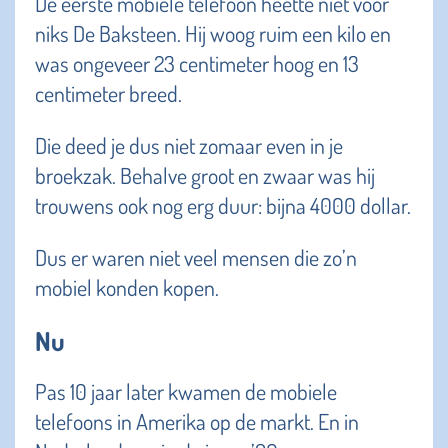
De eerste mobiele telefoon heette niet voor
niks De Baksteen. Hij woog ruim een kilo en
was ongeveer 23 centimeter hoog en 13
centimeter breed.
Die deed je dus niet zomaar even in je
broekzak. Behalve groot en zwaar was hij
trouwens ook nog erg duur: bijna 4000 dollar.
Dus er waren niet veel mensen die zo’n
mobiel konden kopen.
Nu
Pas 10 jaar later kwamen de mobiele
telefoons in Amerika op de markt. En in