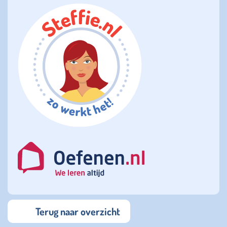
Terug naar overzicht