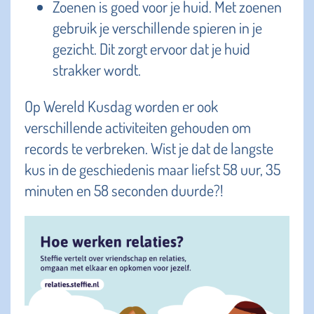
Zoenen is goed voor je huid. Met zoenen
gebruik je verschillende spieren in je
gezicht. Dit zorgt ervoor dat je huid
strakker wordt.
Op Wereld Kusdag worden er ook
verschillende activiteiten gehouden om
records te verbreken. Wist je dat de langste
kus in de geschiedenis maar liefst 58 uur, 35
minuten en 58 seconden duurde?!