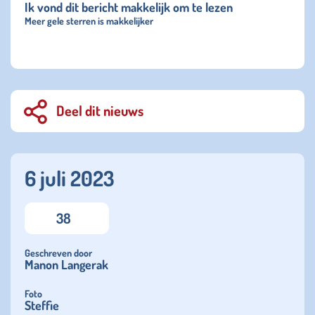
Ik vond dit bericht makkelijk om te lezen
Meer gele sterren is makkelijker
Deel dit nieuws
6 juli 2023
38
Geschreven door
Manon Langerak
Foto
Steffie