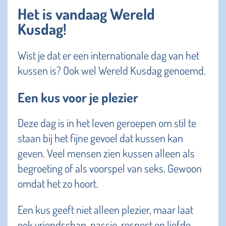
Het is vandaag Wereld
Kusdag!
Wist je dat er een internationale dag van het
kussen is? Ook wel Wereld Kusdag genoemd.
Een kus voor je plezier
Deze dag is in het leven geroepen om stil te
staan bij het fijne gevoel dat kussen kan
geven. Veel mensen zien kussen alleen als
begroeting of als voorspel van seks. Gewoon
omdat het zo hoort.
Een kus geeft niet alleen plezier, maar laat
ook vriendschap, passie, respect en liefde