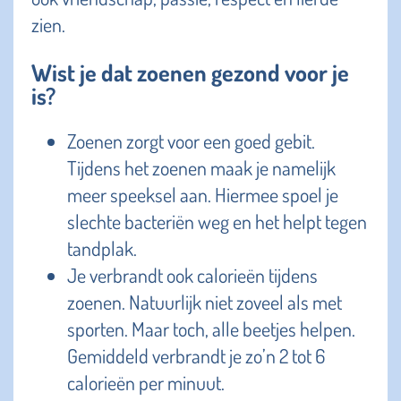
zien.
Wist je dat zoenen gezond voor je
is?
Zoenen zorgt voor een goed gebit.
Tijdens het zoenen maak je namelijk
meer speeksel aan. Hiermee spoel je
slechte bacteriën weg en het helpt tegen
tandplak.
Je verbrandt ook calorieën tijdens
zoenen. Natuurlijk niet zoveel als met
sporten. Maar toch, alle beetjes helpen.
Gemiddeld verbrandt je zo’n 2 tot 6
calorieën per minuut.