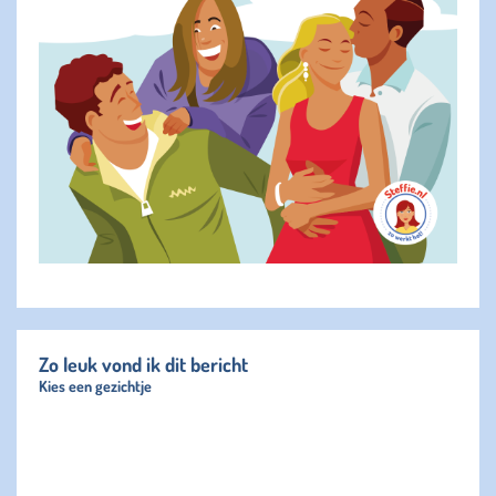
Zo leuk vond ik dit bericht
Kies een gezichtje