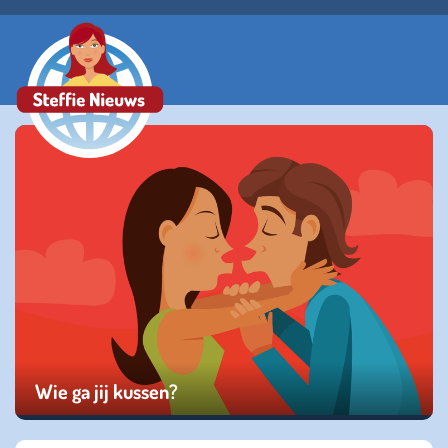
Wie ga jij kussen?