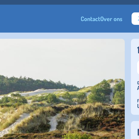
Contact
Over ons