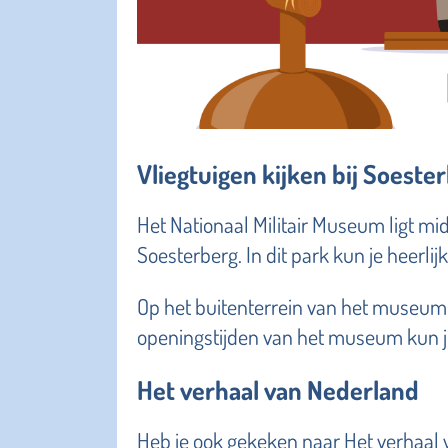
Vliegtuigen kijken bij Soeste
Het Nationaal Militair Museum ligt mi
Soesterberg. In dit park kun je heerli
Op het buitenterrein van het museum 
openingstijden van het museum kun je 
Het verhaal van Nederland
Heb je ook gekeken naar Het verhaal 