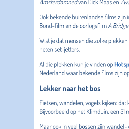
Amsterdamned
van Dick Maas en
Zwa
Ook bekende buitenlandse films zijn
Bond-film en de oorlogsfilm
A Bridge
Wist je dat mensen die zulke plekke
heten set-jetters.
Al die plekken kun je vinden op
Hotsp
Nederland waar bekende films zijn 
Lekker naar het bos
Fietsen, wandelen, vogels kijken: dat
Bijvoorbeeld op het Klimduin, een 51 
Maar ook in veel bossen zijn wandel-