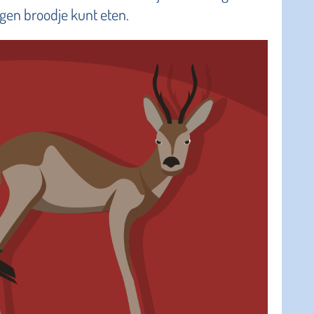
igen broodje kunt eten.