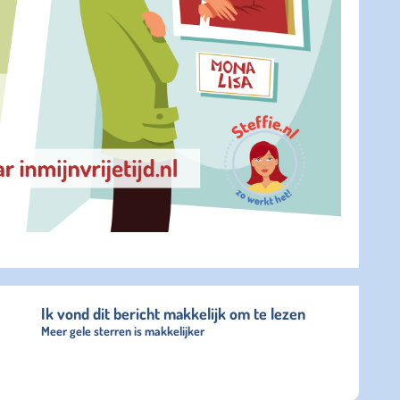
Ik vond dit bericht makkelijk om te lezen
Meer gele sterren is makkelijker