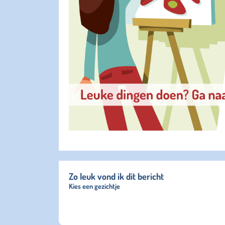
Zo leuk vond ik dit bericht
Kies een gezichtje