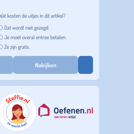
Wat kosten de uitjes in dit artikel?
Dat wordt niet gezegd.
Je moet overal entree betalen.
Ze zijn gratis.
Nakijken