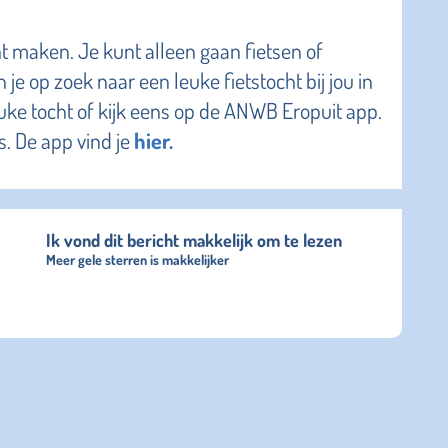
ht maken. Je kunt alleen gaan fietsen of
je op zoek naar een leuke fietstocht bij jou in
uke tocht of kijk eens op de ANWB Eropuit app.
. De app vind je
hier.
Ik vond dit bericht makkelijk om te lezen
Meer gele sterren is makkelijker