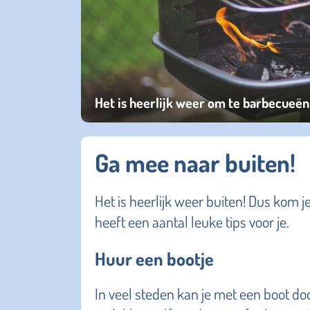
Het is heerlijk weer om te barbecueën
Ga mee naar buiten!
Het is heerlijk weer buiten! Dus kom je
heeft een aantal leuke tips voor je.
Huur een bootje
In veel steden kan je met een boot do