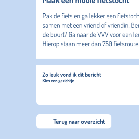
Pak de fiets en ga lekker een fietstoc
samen met een vriend of vriendin. Ben 
de buurt? Ga naar de VVV voor een le
Hierop staan meer dan 750 fietsroutes
Zo leuk vond ik dit bericht
Kies een gezichtje
Terug naar overzicht