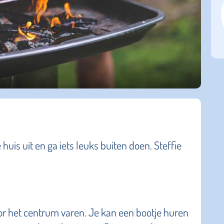
 huis uit en ga iets leuks buiten doen. Steffie
or het centrum varen. Je kan een bootje huren