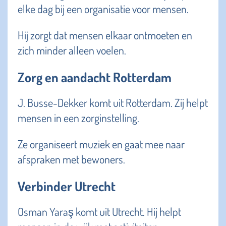
elke dag bij een organisatie voor mensen.
Hij zorgt dat mensen elkaar ontmoeten en
zich minder alleen voelen.
Zorg en aandacht Rotterdam
J. Busse-Dekker komt uit Rotterdam. Zij helpt
mensen in een zorginstelling.
Ze organiseert muziek en gaat mee naar
afspraken met bewoners.
Verbinder Utrecht
Osman Yaraş komt uit Utrecht. Hij helpt