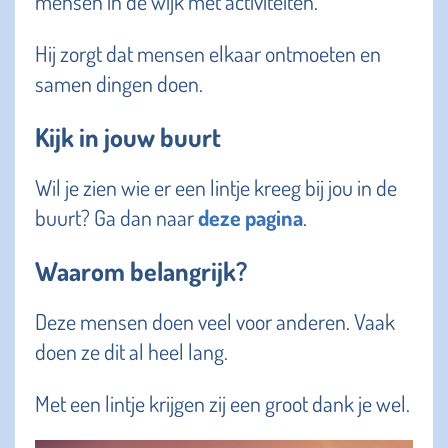
mensen in de wijk met activiteiten.
Hij zorgt dat mensen elkaar ontmoeten en
samen dingen doen.
Kijk in jouw buurt
Wil je zien wie er een lintje kreeg bij jou in de
buurt? Ga dan naar
deze pagina
.
Waarom belangrijk?
Deze mensen doen veel voor anderen. Vaak
doen ze dit al heel lang.
Met een lintje krijgen zij een groot dank je wel.