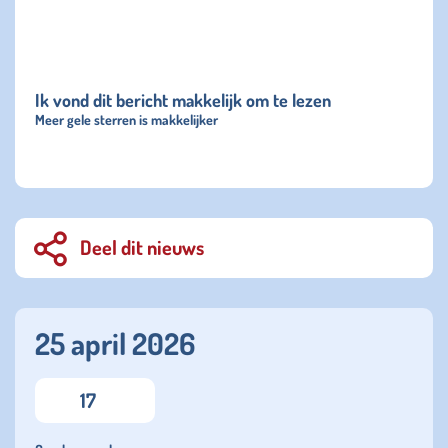
Ik vond dit bericht makkelijk om te lezen
Meer gele sterren is makkelijker
Deel dit nieuws
25 april 2026
17