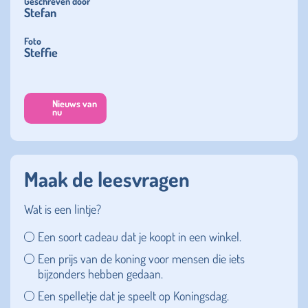
Geschreven door
Stefan
Foto
Steffie
Nieuws van
nu
Maak de leesvragen
Wat is een lintje?
Een soort cadeau dat je koopt in een winkel.
Een prijs van de koning voor mensen die iets
bijzonders hebben gedaan.
Een spelletje dat je speelt op Koningsdag.