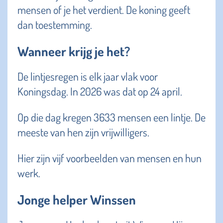
mensen of je het verdient. De koning geeft
dan toestemming.
Wanneer krijg je het?
De lintjesregen is elk jaar vlak voor
Koningsdag. In 2026 was dat op 24 april.
Op die dag kregen 3633 mensen een lintje. De
meeste van hen zijn vrijwilligers.
Hier zijn vijf voorbeelden van mensen en hun
werk.
Jonge helper Winssen