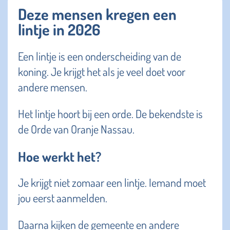
Deze mensen kregen een
lintje in 2026
Een lintje is een onderscheiding van de
koning. Je krijgt het als je veel doet voor
andere mensen.
Het lintje hoort bij een orde. De bekendste is
de Orde van Oranje Nassau.
Hoe werkt het?
Je krijgt niet zomaar een lintje. Iemand moet
jou eerst aanmelden.
Daarna kijken de gemeente en andere