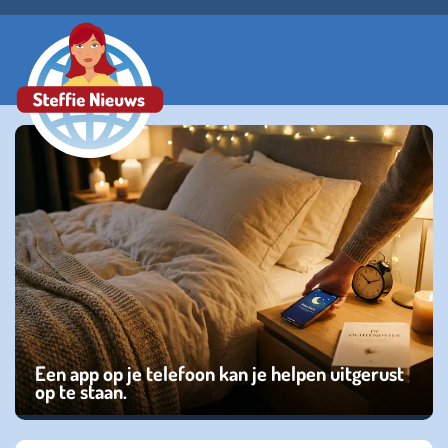
Een app op je telefoon kan je helpen uitgerust
op te staan.