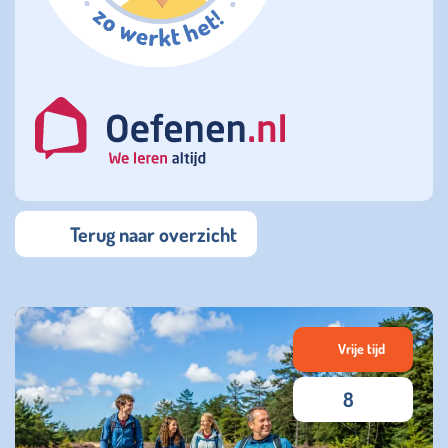
Terug naar overzicht
Vrije tijd
8