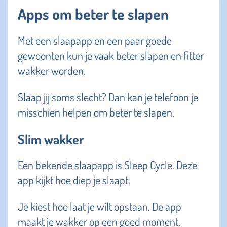
Apps om beter te slapen
Met een slaapapp en een paar goede
gewoonten kun je vaak beter slapen en fitter
wakker worden.
Slaap jij soms slecht? Dan kan je telefoon je
misschien helpen om beter te slapen.
Slim wakker
Een bekende slaapapp is Sleep Cycle. Deze
app kijkt hoe diep je slaapt.
Je kiest hoe laat je wilt opstaan. De app
maakt je wakker op een goed moment.