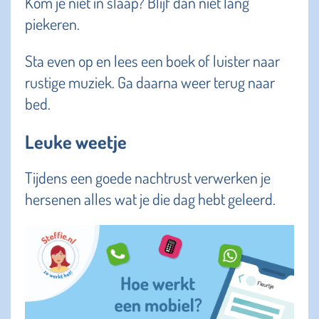
Kom je niet in slaap? Blijf dan niet lang
piekeren.
Sta even op en lees een boek of luister naar
rustige muziek. Ga daarna weer terug naar
bed.
Leuke weetje
Tijdens een goede nachtrust verwerken je
hersenen alles wat je die dag hebt geleerd.