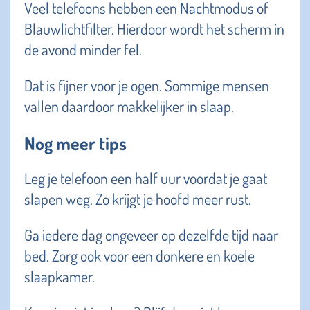
Veel telefoons hebben een Nachtmodus of
Blauwlichtfilter. Hierdoor wordt het scherm in
de avond minder fel.
Dat is fijner voor je ogen. Sommige mensen
vallen daardoor makkelijker in slaap.
Nog meer tips
Leg je telefoon een half uur voordat je gaat
slapen weg. Zo krijgt je hoofd meer rust.
Ga iedere dag ongeveer op dezelfde tijd naar
bed. Zorg ook voor een donkere en koele
slaapkamer.