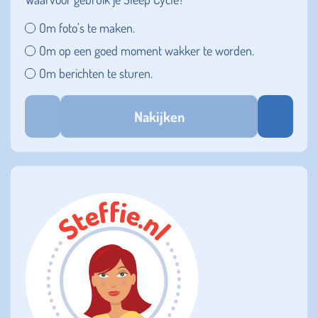
Om foto's te maken.
Om op een goed moment wakker te worden.
Om berichten te sturen.
Nakijken