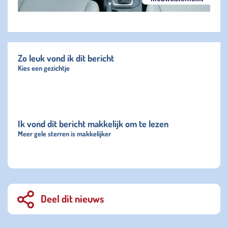
Zo leuk vond ik dit bericht
Kies een gezichtje
Ik vond dit bericht makkelijk om te lezen
Meer gele sterren is makkelijker
Deel dit nieuws