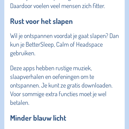
Daardoor voelen veel mensen zich fitter.
Rust voor het slapen
Wil je ontspannen voordat je gaat slapen? Dan
kun je BetterSleep, Calm of Headspace
gebruiken.
Deze apps hebben rustige muziek,
slaapverhalen en oefeningen om te
ontspannen. Je kunt ze gratis downloaden.
Voor sommige extra functies moet je wel
betalen.
Minder blauw licht