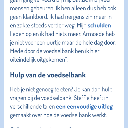
mensen gebeuren. Ik ben alleen dus heb ook
geen klankbord. Ik had nergens zin meer in
en zakte steeds verder weg. Mijn
schulden
liepen op en ik had niets meer. Armoede heb
je niet voor een uurtje maar de hele dag door.
Mede door de voedselbank ben ik hier
uiteindelijk uitgekomen”.
Hulp van de voedselbank
Heb je niet genoeg te eten? Je kan dan hulp
vragen bij de voedselbank. Steffie heeft in
verschillende talen
een eenvoudige uitleg
gemaakt over hoe de voedselbank werkt.