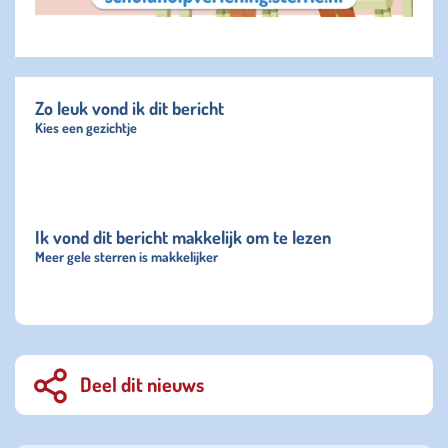
Zo leuk vond ik dit bericht
Kies een gezichtje
Ik vond dit bericht makkelijk om te lezen
Meer gele sterren is makkelijker
Deel dit nieuws