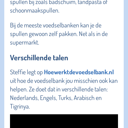
spullen bij zoals badschuim, tandpasta of
schoonmaakspullen.
Bij de meeste voedselbanken kan je de
spullen gewoon zelf pakken. Net als in de
supermarkt.
Verschillende talen
Steffie legt op
Hoewerktdevoedselbank.nl
uit hoe de voedselbank jou misschien ook kan
helpen. Ze doet dat in verschillende talen:
Nederlands, Engels, Turks, Arabisch en
Tigrinya.