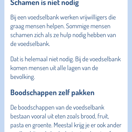
Schamen is niet nodig
Bij een voedselbank werken vrijwilligers die
graag mensen helpen. Sommige mensen
schamen zich als ze hulp nodig hebben van
de voedselbank.
Dat is helemaal niet nodig. Bij de voedselbank
komen mensen uit alle lagen van de
bevolking.
Boodschappen zelf pakken
De boodschappen van de voedselbank
bestaan vooral uit eten zoals brood, fruit,
pasta en groente. Meestal krijg je er ook ander