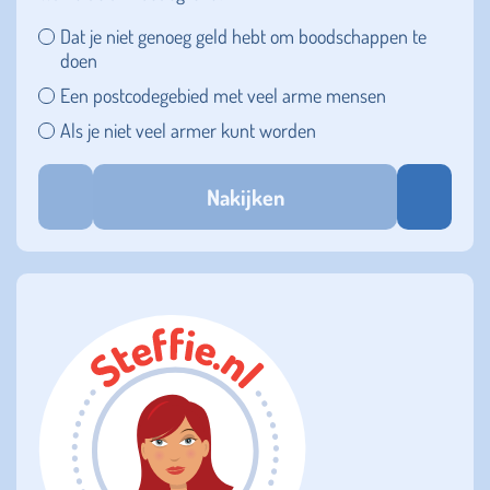
Dat je niet genoeg geld hebt om boodschappen te
doen
Een postcodegebied met veel arme mensen
Als je niet veel armer kunt worden
Nakijken