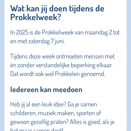
Wat kan jij doen tijdens de
Prokkelweek?
In 2025 is de Prokkelweek van maandag 2 tot
en met zaterdag 7 juni.
Tijdens deze week ontmoeten mensen met
én zonder verstandelijke beperking elkaar.
Dat wordt ook wel Prokkelen genoemd.
Iedereen kan meedoen
Heb jij al een leuk idee? Ga je samen
schilderen, muziek maken, sporten of
gewoon gezellig praten? Alles is goed, als je
het maar samen doet!