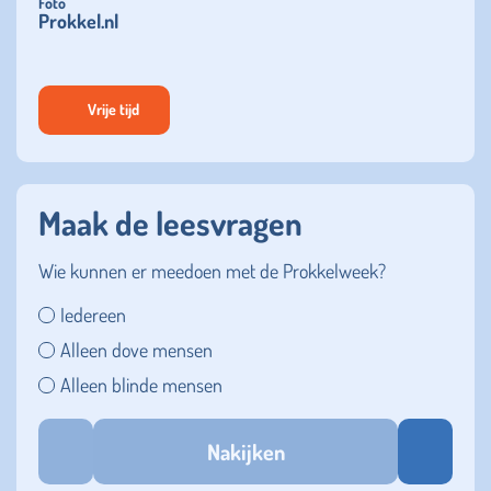
Foto
Prokkel.nl
Vrije tijd
Maak de leesvragen
Wie kunnen er meedoen met de Prokkelweek?
Iedereen
Alleen dove mensen
Alleen blinde mensen
Nakijken