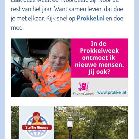
rest van het jaar. Want samen leven, dat doe
je met elkaar. Kijk snel op
Prokkel.nl
en doe
mee!