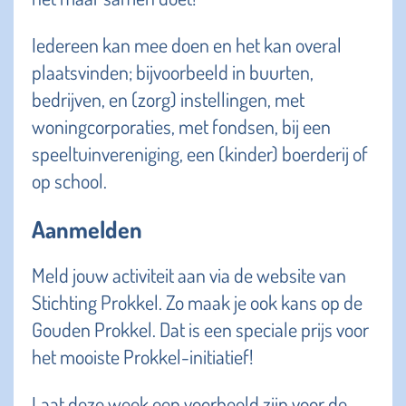
Iedereen kan mee doen en het kan overal
plaatsvinden; bijvoorbeeld in buurten,
bedrijven, en (zorg) instellingen, met
woningcorporaties, met fondsen, bij een
speeltuinvereniging, een (kinder) boerderij of
op school.
Aanmelden
Meld jouw activiteit aan via de website van
Stichting Prokkel. Zo maak je ook kans op de
Gouden Prokkel. Dat is een speciale prijs voor
het mooiste Prokkel-initiatief!
Laat deze week een voorbeeld zijn voor de