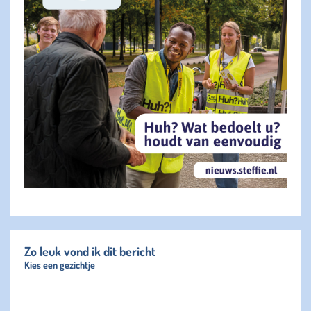
Zo leuk vond ik dit bericht
Kies een gezichtje