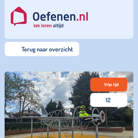
Terug naar overzicht
Vrije tijd
12