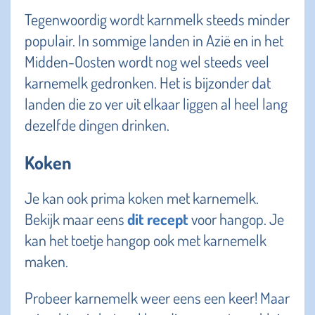
Tegenwoordig wordt karnmelk steeds minder
populair. In sommige landen in Azië en in het
Midden-Oosten wordt nog wel steeds veel
karnemelk gedronken. Het is bijzonder dat
landen die zo ver uit elkaar liggen al heel lang
dezelfde dingen drinken.
Koken
Je kan ook prima koken met karnemelk.
Bekijk maar eens
dit recept
voor hangop. Je
kan het toetje hangop ook met karnemelk
maken.
Probeer karnemelk weer eens een keer! Maar