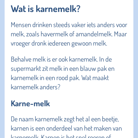
Wat is karnemelk?
Mensen drinken steeds vaker iets anders voor
melk, zoals havermelk of amandelmelk. Maar
vroeger dronk iedereen gewoon melk.
Behalve melk is er ook karnemelk. In de
supermarkt zit melk in een blauw pak en
karnemelk in een rood pak. Wat maakt
karnemelk anders?
Karne-melk
De naam karnemelk zegt het al een beetje,
karnen is een onderdeel van het maken van
karnemelk. Karnen is het snel roeren of