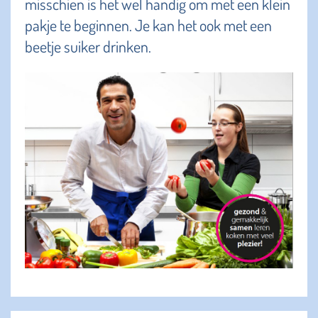
misschien is het wel handig om met een klein
pakje te beginnen. Je kan het ook met een
beetje suiker drinken.