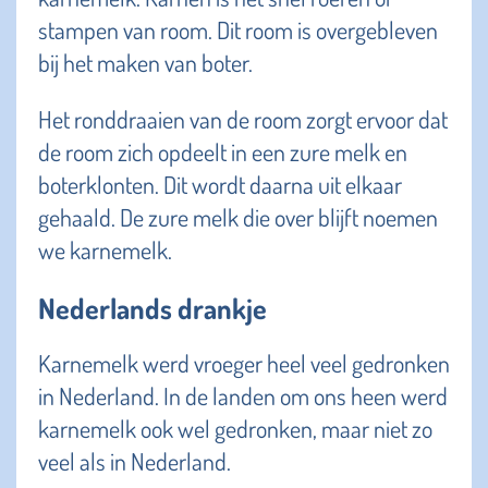
stampen van room. Dit room is overgebleven
bij het maken van boter.
Het ronddraaien van de room zorgt ervoor dat
de room zich opdeelt in een zure melk en
boterklonten. Dit wordt daarna uit elkaar
gehaald. De zure melk die over blijft noemen
we karnemelk.
Nederlands drankje
Karnemelk werd vroeger heel veel gedronken
in Nederland. In de landen om ons heen werd
karnemelk ook wel gedronken, maar niet zo
veel als in Nederland.