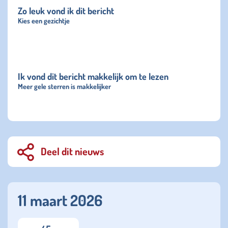
Zo leuk vond ik dit bericht
Kies een gezichtje
Ik vond dit bericht makkelijk om te lezen
Meer gele sterren is makkelijker
Deel dit nieuws
11 maart 2026