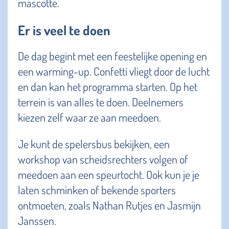
mascotte.
Er is veel te doen
De dag begint met een feestelijke opening en
een warming-up. Confetti vliegt door de lucht
en dan kan het programma starten. Op het
terrein is van alles te doen. Deelnemers
kiezen zelf waar ze aan meedoen.
Je kunt de spelersbus bekijken, een
workshop van scheidsrechters volgen of
meedoen aan een speurtocht. Ook kun je je
laten schminken of bekende sporters
ontmoeten, zoals Nathan Rutjes en Jasmijn
Janssen.