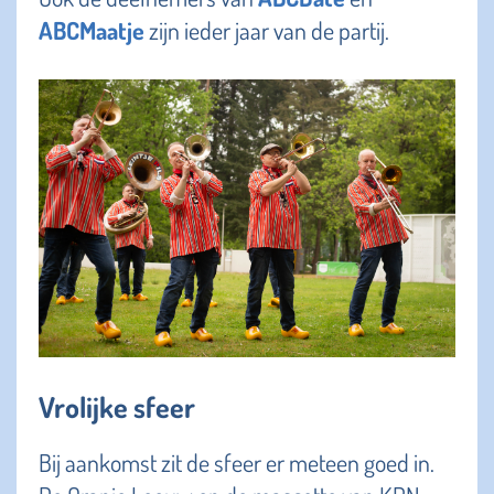
ABCMaatje
zijn ieder jaar van de partij.
Vrolijke sfeer
Bij aankomst zit de sfeer er meteen goed in.