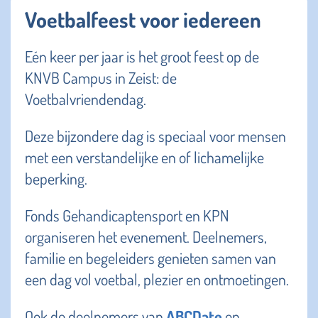
Voetbalfeest voor iedereen
Eén keer per jaar is het groot feest op de
KNVB Campus in Zeist: de
Voetbalvriendendag.
Deze bijzondere dag is speciaal voor mensen
met een verstandelijke en of lichamelijke
beperking.
Fonds Gehandicaptensport en KPN
organiseren het evenement. Deelnemers,
familie en begeleiders genieten samen van
een dag vol voetbal, plezier en ontmoetingen.
Ook de deelnemers van
ABCDate
en