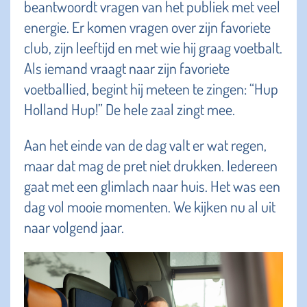
beantwoordt vragen van het publiek met veel
energie. Er komen vragen over zijn favoriete
club, zijn leeftijd en met wie hij graag voetbalt.
Als iemand vraagt naar zijn favoriete
voetballied, begint hij meteen te zingen: “Hup
Holland Hup!” De hele zaal zingt mee.
Aan het einde van de dag valt er wat regen,
maar dat mag de pret niet drukken. Iedereen
gaat met een glimlach naar huis. Het was een
dag vol mooie momenten. We kijken nu al uit
naar volgend jaar.