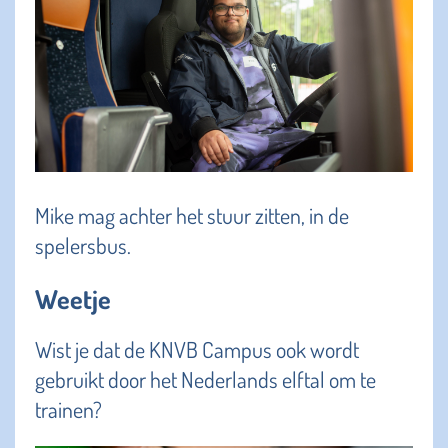
Mike mag achter het stuur zitten, in de
spelersbus.
Weetje
Wist je dat de KNVB Campus ook wordt
gebruikt door het Nederlands elftal om te
trainen?