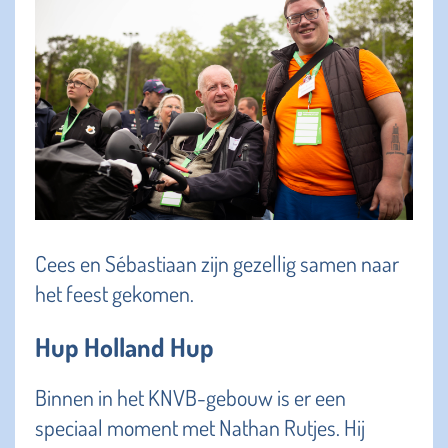
Cees en Sébastiaan zijn gezellig samen naar
het feest gekomen.
Hup Holland Hup
Binnen in het KNVB-gebouw is er een
speciaal moment met Nathan Rutjes. Hij