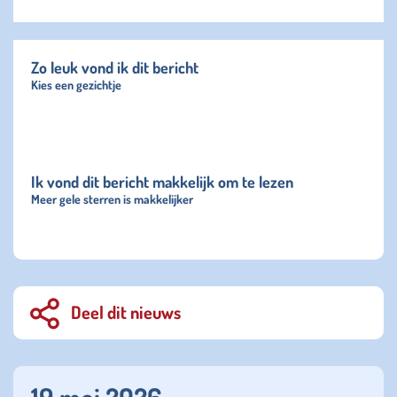
Zo leuk vond ik dit bericht
Kies een gezichtje
Ik vond dit bericht makkelijk om te lezen
Meer gele sterren is makkelijker
Deel dit nieuws