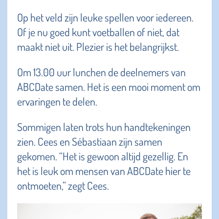
Op het veld zijn leuke spellen voor iedereen.
Of je nu goed kunt voetballen of niet, dat
maakt niet uit. Plezier is het belangrijkst.
Om 13.00 uur lunchen de deelnemers van
ABCDate samen. Het is een mooi moment om
ervaringen te delen.
Sommigen laten trots hun handtekeningen
zien. Cees en Sébastiaan zijn samen
gekomen. “Het is gewoon altijd gezellig. En
het is leuk om mensen van ABCDate hier te
ontmoeten,” zegt Cees.