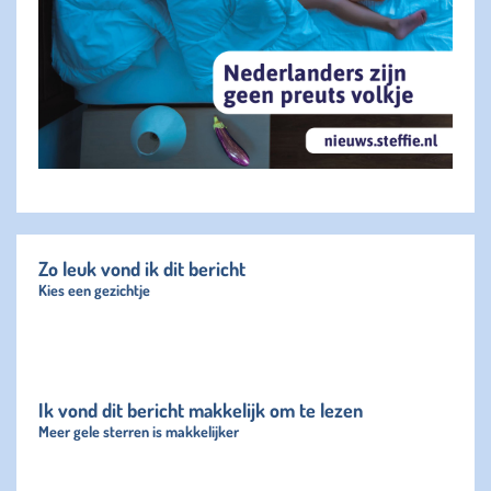
Zo leuk vond ik dit bericht
Kies een gezichtje
Ik vond dit bericht makkelijk om te lezen
Meer gele sterren is makkelijker