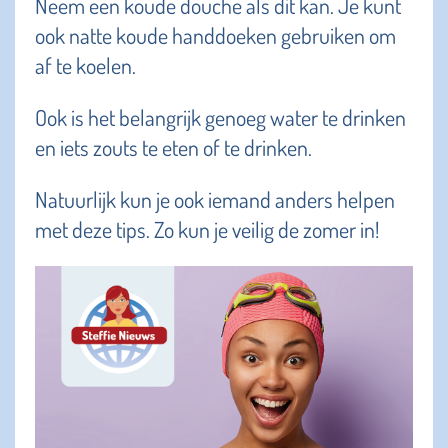
Neem een koude douche als dit kan. Je kunt
ook natte koude handdoeken gebruiken om
af te koelen.
Ook is het belangrijk genoeg water te drinken
en iets zouts te eten of te drinken.
Natuurlijk kun je ook iemand anders helpen
met deze tips. Zo kun je veilig de zomer in!