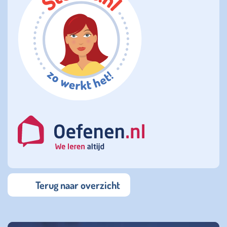
Terug naar overzicht