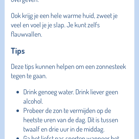
Ook krijg je een hele warme huid, zweet je
veel en voel je je slap. Je kunt zelfs
flauwvallen.
Tips
Deze tips kunnen helpen om een zonnesteek
tegen te gaan.
Drink genoeg water. Drink liever geen
alcohol.
Probeer de zon te vermijden op de
heetste uren van de dag. Dit is tussen
twaalf en drie uur in de middag.
Ga het liefst pas sporten wanneer het