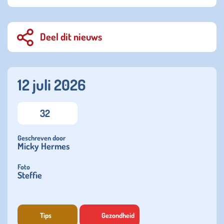
Deel dit nieuws
12 juli 2026
32
Geschreven door
Micky Hermes
Foto
Steffie
Tips
Gezondheid