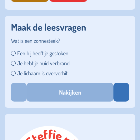
Maak de leesvragen
Wat is een zonnesteek?
Een bij heeft je gestoken.
Je hebt je huid verbrand.
Je lichaam is oververhit.
Nakijken