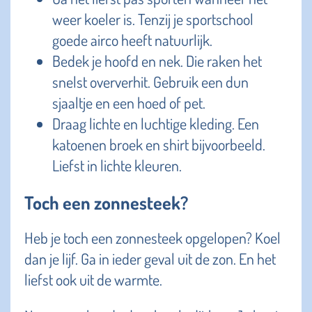
weer koeler is. Tenzij je sportschool
goede airco heeft natuurlijk.
Bedek je hoofd en nek. Die raken het
snelst oververhit. Gebruik een dun
sjaaltje en een hoed of pet.
Draag lichte en luchtige kleding. Een
katoenen broek en shirt bijvoorbeeld.
Liefst in lichte kleuren.
Toch een zonnesteek?
Heb je toch een zonnesteek opgelopen? Koel
dan je lijf. Ga in ieder geval uit de zon. En het
liefst ook uit de warmte.