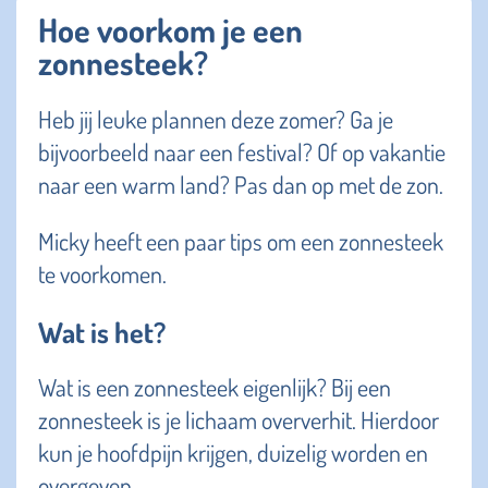
Hoe voorkom je een
zonnesteek?
Heb jij leuke plannen deze zomer? Ga je
bijvoorbeeld naar een festival? Of op vakantie
naar een warm land? Pas dan op met de zon.
Micky
heeft een paar tips om een zonnesteek
te voorkomen.
Wat is het?
Wat is een zonnesteek eigenlijk? Bij een
zonnesteek is je lichaam oververhit. Hierdoor
kun je hoofdpijn krijgen, duizelig worden en
overgeven.