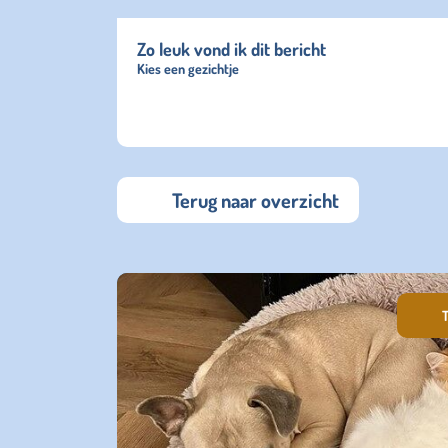
Zo leuk vond ik dit bericht
Kies een gezichtje
Terug naar overzicht
T