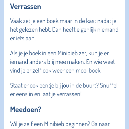
Verrassen
Vaak zet je een boek maar in de kast nadat je
het gelezen hebt. Dan heeft eigenlijk niemand
er iets aan.
Als je je boek in een Minibieb zet, kun je er
iemand anders blij mee maken. En wie weet
vind je er zelf ook weer een mooi boek.
Staat er ook eentje bij jou in de buurt? Snuffel
er eens in en laat je verrassen!
Meedoen?
Wil je zelf een Minibieb beginnen? Ga naar