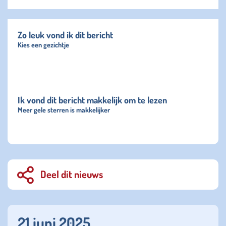
Zo leuk vond ik dit bericht
Kies een gezichtje
Ik vond dit bericht makkelijk om te lezen
Meer gele sterren is makkelijker
Deel dit nieuws
21 juni 2025