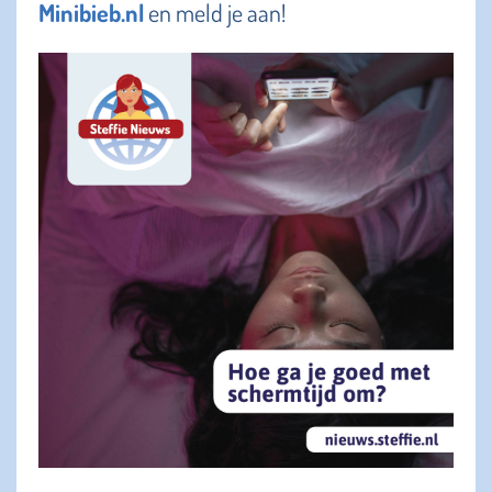
Minibieb.nl
en meld je aan!