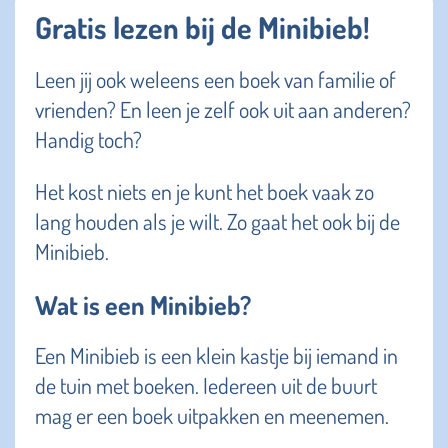
Gratis lezen bij de Minibieb!
Leen jij ook weleens een boek van familie of
vrienden? En leen je zelf ook uit aan anderen?
Handig toch?
Het kost niets en je kunt het boek vaak zo
lang houden als je wilt. Zo gaat het ook bij de
Minibieb.
Wat is een Minibieb?
Een Minibieb is een klein kastje bij iemand in
de tuin met boeken. Iedereen uit de buurt
mag er een boek uitpakken en meenemen.