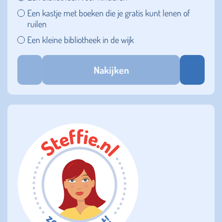
Een kastje met boeken die je gratis kunt lenen of
ruilen
Een kleine bibliotheek in de wijk
Nakijken