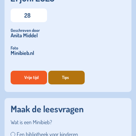
28
Geschreven door
Anita Middel
Foto
Minibieb.nl
Vrije tijd
Tips
Maak de leesvragen
Wat is een Minibieb?
Een bibliotheek voor kinderen