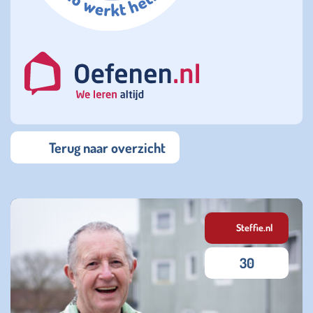
Terug naar overzicht
Steffie.nl
30