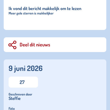
Ik vond dit bericht makkelijk om te lezen
Meer gele sterren is makkelijker
Deel dit nieuws
9 juni 2026
27
Geschreven door
Steffie
Foto