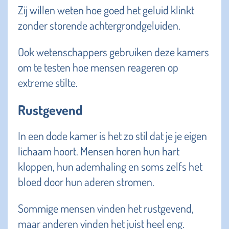
Zij willen weten hoe goed het geluid klinkt
zonder storende achtergrondgeluiden.
Ook wetenschappers gebruiken deze kamers
om te testen hoe mensen reageren op
extreme stilte.
Rustgevend
In een dode kamer is het zo stil dat je je eigen
lichaam hoort. Mensen horen hun hart
kloppen, hun ademhaling en soms zelfs het
bloed door hun aderen stromen.
Sommige mensen vinden het rustgevend,
maar anderen vinden het juist heel eng.