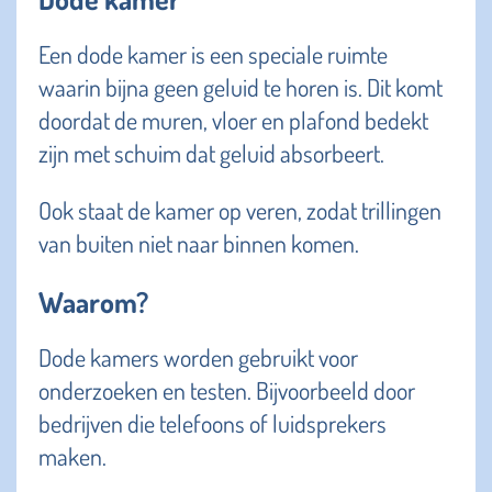
Een dode kamer is een speciale ruimte
waarin bijna geen geluid te horen is. Dit komt
doordat de muren, vloer en plafond bedekt
zijn met schuim dat geluid absorbeert.
Ook staat de kamer op veren, zodat trillingen
van buiten niet naar binnen komen.
Waarom?
Dode kamers worden gebruikt voor
onderzoeken en testen. Bijvoorbeeld door
bedrijven die telefoons of luidsprekers
maken.