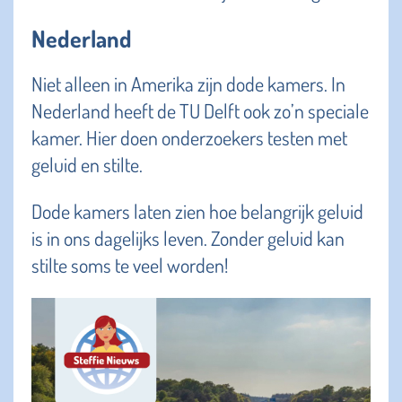
Nederland
Niet alleen in Amerika zijn dode kamers. In
Nederland heeft de TU Delft ook zo’n speciale
kamer. Hier doen onderzoekers testen met
geluid en stilte.
Dode kamers laten zien hoe belangrijk geluid
is in ons dagelijks leven. Zonder geluid kan
stilte soms te veel worden!