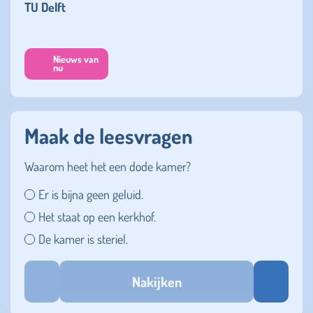
TU Delft
Nieuws van
nu
Maak de leesvragen
Waarom heet het een dode kamer?
Er is bijna geen geluid.
Het staat op een kerkhof.
De kamer is steriel.
Nakijken