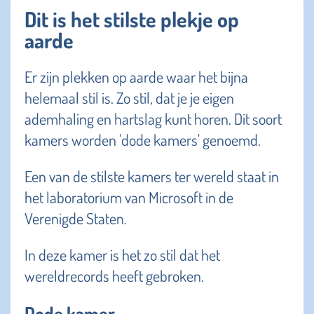
Dit is het stilste plekje op
aarde
Er zijn plekken op aarde waar het bijna
helemaal stil is. Zo stil, dat je je eigen
ademhaling en hartslag kunt horen. Dit soort
kamers worden 'dode kamers' genoemd.
Een van de stilste kamers ter wereld staat in
het laboratorium van Microsoft in de
Verenigde Staten.
In deze kamer is het zo stil dat het
wereldrecords heeft gebroken.
Dode kamer