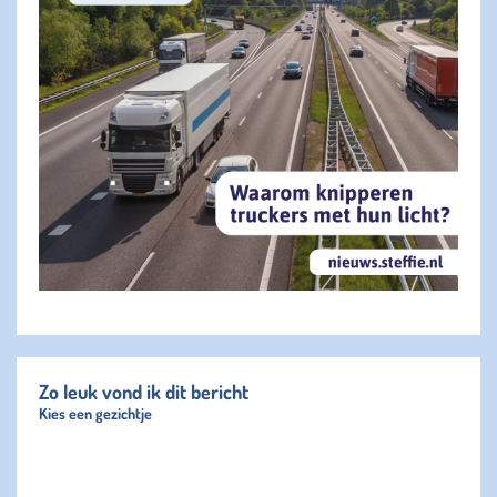
Zo leuk vond ik dit bericht
Kies een gezichtje