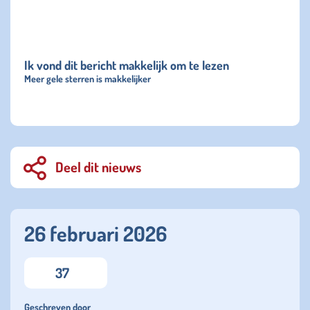
Ik vond dit bericht makkelijk om te lezen
Meer gele sterren is makkelijker
Deel dit nieuws
26 februari 2026
37
Geschreven door