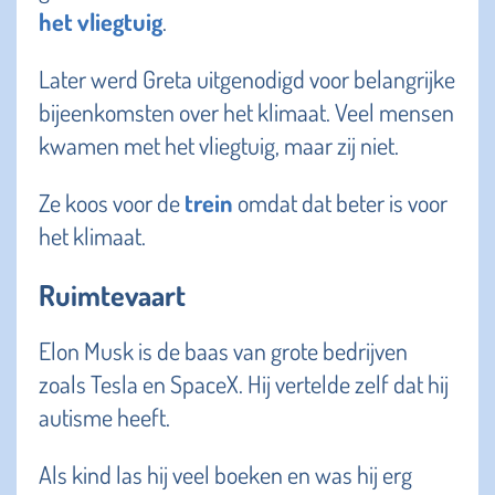
het vliegtuig
.
Later werd Greta uitgenodigd voor belangrijke
bijeenkomsten over het klimaat. Veel mensen
kwamen met het vliegtuig, maar zij niet.
Ze koos voor de
trein
omdat dat beter is voor
het klimaat.
Ruimtevaart
Elon Musk is de baas van grote bedrijven
zoals Tesla en SpaceX. Hij vertelde zelf dat hij
autisme heeft.
Als kind las hij veel boeken en was hij erg