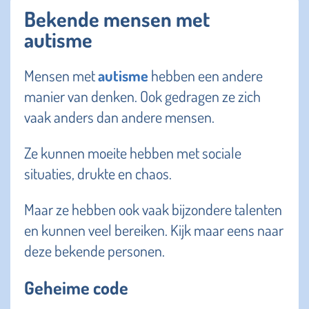
Bekende mensen met
autisme
Mensen met
autisme
hebben een andere
manier van denken. Ook gedragen ze zich
vaak anders dan andere mensen.
Ze kunnen moeite hebben met sociale
situaties, drukte en chaos.
Maar ze hebben ook vaak bijzondere talenten
en kunnen veel bereiken. Kijk maar eens naar
deze bekende personen.
Geheime code