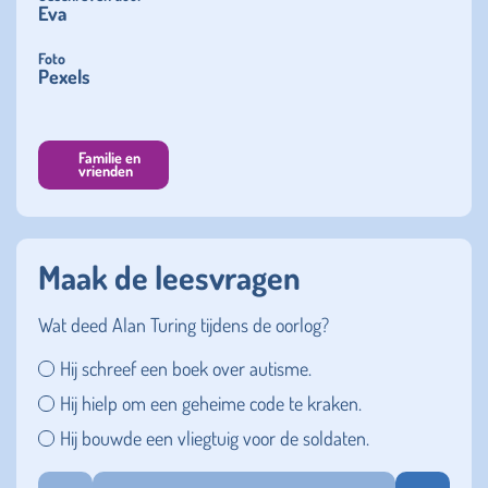
Eva
Foto
Pexels
Familie en
vrienden
Maak de leesvragen
Wat deed Alan Turing tijdens de oorlog?
Hij schreef een boek over autisme.
Hij hielp om een geheime code te kraken.
Hij bouwde een vliegtuig voor de soldaten.