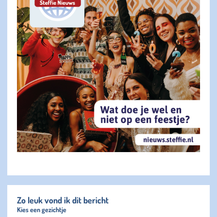
Zo leuk vond ik dit bericht
Kies een gezichtje