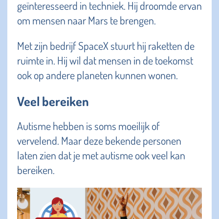
geïnteresseerd in techniek. Hij droomde ervan
om mensen naar Mars te brengen.
Met zijn bedrijf SpaceX stuurt hij raketten de
ruimte in. Hij wil dat mensen in de toekomst
ook op andere planeten kunnen wonen.
Veel bereiken
Autisme hebben is soms moeilijk of
vervelend. Maar deze bekende personen
laten zien dat je met autisme ook veel kan
bereiken.