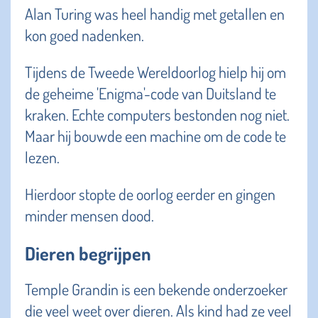
Alan Turing was heel handig met getallen en
kon goed nadenken.
Tijdens de Tweede Wereldoorlog hielp hij om
de geheime 'Enigma'-code van Duitsland te
kraken. Echte computers bestonden nog niet.
Maar hij bouwde een machine om de code te
lezen.
Hierdoor stopte de oorlog eerder en gingen
minder mensen dood.
Dieren begrijpen
Temple Grandin is een bekende onderzoeker
die veel weet over dieren. Als kind had ze veel