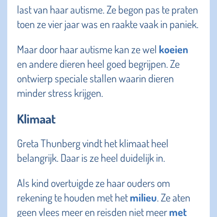
last van haar autisme. Ze begon pas te praten
toen ze vier jaar was en raakte vaak in paniek.
Maar door haar autisme kan ze wel
koeien
en andere dieren heel goed begrijpen. Ze
ontwierp speciale stallen waarin dieren
minder stress krijgen.
Klimaat
Greta Thunberg vindt het klimaat heel
belangrijk. Daar is ze heel duidelijk in.
Als kind overtuigde ze haar ouders om
rekening te houden met het
milieu
. Ze aten
geen vlees meer en reisden niet meer
met