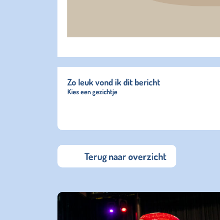
Zo leuk vond ik dit bericht
Kies een gezichtje
Terug naar overzicht