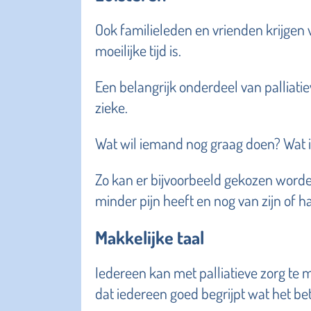
Ook familieleden en vrienden krijgen
moeilijke tijd is.
Een belangrijk onderdeel van palliati
zieke.
Wat wil iemand nog graag doen? Wat i
Zo kan er bijvoorbeeld gekozen worde
minder pijn heeft en nog van zijn of h
Makkelijke taal
Iedereen kan met palliatieve zorg te 
dat iedereen goed begrijpt wat het be