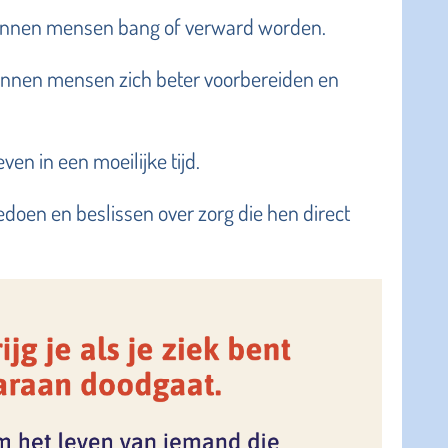
, kunnen mensen bang of verward worden.
kunnen mensen zich beter voorbereiden en
ven in een moeilijke tijd.
edoen en beslissen over zorg die hen direct