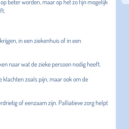
s op beter worden, maar op het zo fijn mogelijk
ft.
rijgen, in een ziekenhuis of in een
eken naar wat de zieke persoon nodig heeft.
ke klachten zoals pijn, maar ook om de
rietig of eenzaam zijn. Palliatieve zorg helpt