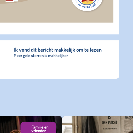
Ik vond dit bericht makkelijk om te lezen
Meer gele sterren is makkelijker
Familie en
vrienden