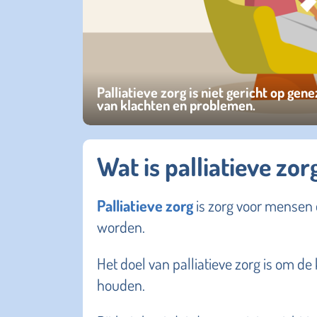
Palliatieve zorg is niet gericht op g
van klachten en problemen.
Wat is palliatieve zor
Palliatieve zorg
is zorg voor mensen d
worden.
Het doel van palliatieve zorg is om de
houden.