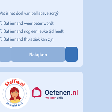
Wat is het doel van palliatieve zorg?
Dat iemand weer beter wordt
Dat iemand nog een leuke tijd heeft
Dat iemand thuis ziek kan zijn
Nakijken