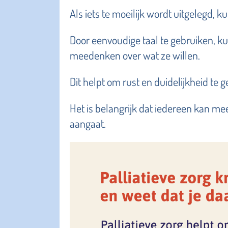
Als iets te moeilijk wordt uitgelegd
Door eenvoudige taal te gebruiken, 
meedenken over wat ze willen.
Dit helpt om rust en duidelijkheid te ge
Het is belangrijk dat iedereen kan me
aangaat.