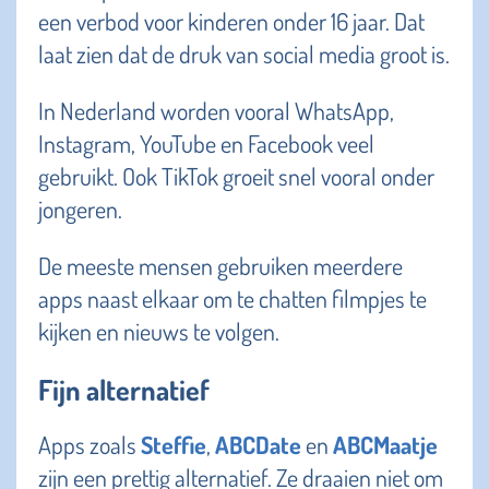
een verbod voor kinderen onder 16 jaar. Dat
laat zien dat de druk van social media groot is.
In Nederland worden vooral WhatsApp,
Instagram, YouTube en Facebook veel
gebruikt. Ook TikTok groeit snel vooral onder
jongeren.
De meeste mensen gebruiken meerdere
apps naast elkaar om te chatten filmpjes te
kijken en nieuws te volgen.
Fijn alternatief
Apps zoals
Steffie
,
ABCDate
en
ABCMaatje
zijn een prettig alternatief. Ze draaien niet om