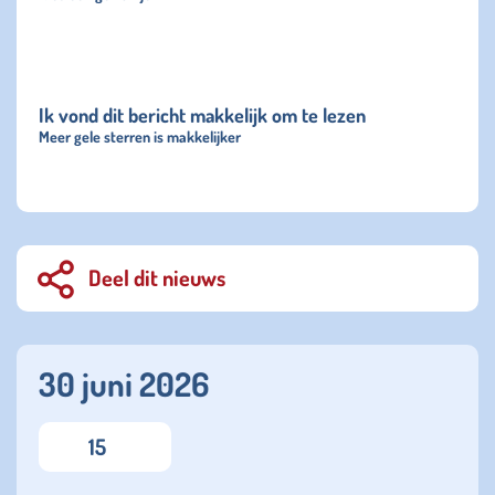
Ik vond dit bericht makkelijk om te lezen
Meer gele sterren is makkelijker
Deel dit nieuws
30 juni 2026
15