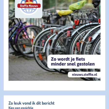
Zo leuk vond ik dit bericht
Kies een gezichtje