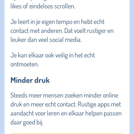
likes of eindeloos scrollen.
Je leert in je eigen tempo en hebt echt
contact met anderen. Dat voelt rustiger en
leuker dan veel social media.
Je kan elkaar ook veilig in het echt
ontmoeten.
Minder druk
Steeds meer mensen zoeken minder online
druk en meer echt contact. Rustige apps met
aandacht voor leren en elkaar helpen passen
daar goed bij.