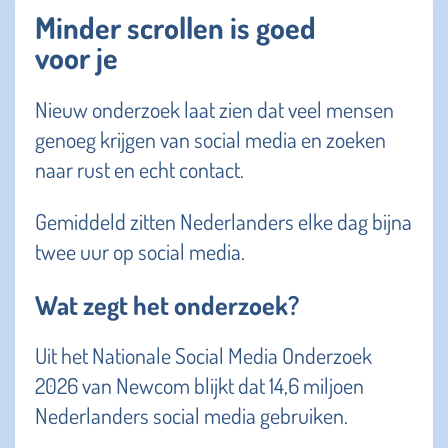
Minder scrollen is goed
voor je
Nieuw onderzoek laat zien dat veel mensen
genoeg krijgen van social media en zoeken
naar rust en echt contact.
Gemiddeld zitten Nederlanders elke dag bijna
twee uur op social media.
Wat zegt het onderzoek?
Uit het Nationale Social Media Onderzoek
2026 van Newcom blijkt dat 14,6 miljoen
Nederlanders social media gebruiken.