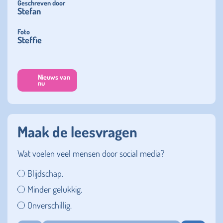
Geschreven door
Stefan
Foto
Steffie
Nieuws van
nu
Maak de leesvragen
Wat voelen veel mensen door social media?
Blijdschap.
Minder gelukkig.
Onverschillig.