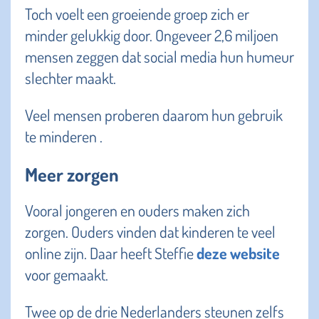
Toch voelt een groeiende groep zich er
minder gelukkig door. Ongeveer 2,6 miljoen
mensen zeggen dat social media hun humeur
slechter maakt.
Veel mensen proberen daarom hun gebruik
te minderen .
Meer zorgen
Vooral jongeren en ouders maken zich
zorgen. Ouders vinden dat kinderen te veel
online zijn. Daar heeft Steffie
deze website
voor gemaakt.
Twee op de drie Nederlanders steunen zelfs