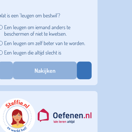
Wat is een 'leugen om bestwil'?
Een leugen om iemand anders te
beschermen of niet te kwetsen.​
Een leugen om zelf beter van te worden.
Een leugen die altijd slecht is
Nakijken