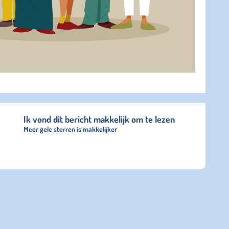
Ik vond dit bericht makkelijk om te lezen
Meer gele sterren is makkelijker