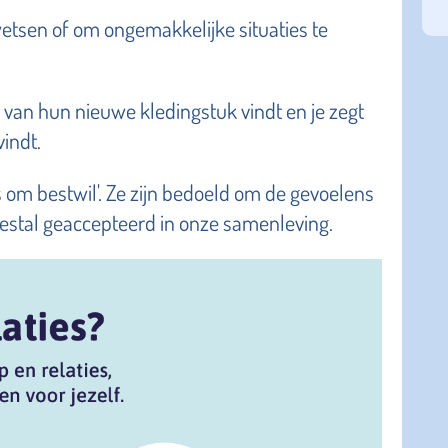
etsen of om ongemakkelijke situaties te
e van hun nieuwe kledingstuk vindt en je zegt
vindt.
 om bestwil'. Ze zijn bedoeld om de gevoelens
stal geaccepteerd in onze samenleving.