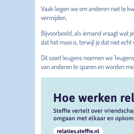
Vaak liegen we om anderen niet te kw
vermijden.
Bijvoorbeeld, als iemand vraagt wat j
dat het mooi is, terwijl je dat niet echt 
Dit soort leugens noemen we 'leugens
van anderen te sparen en worden mee