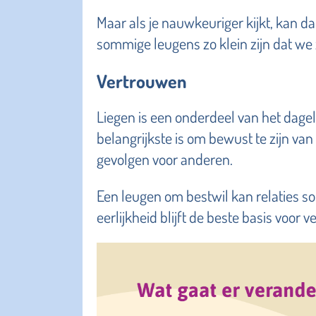
Maar als je nauwkeuriger kijkt, kan da
sommige leugens zo klein zijn dat we 
Vertrouwen
Liegen is een onderdeel van het dagelijk
belangrijkste is om bewust te zijn va
gevolgen voor anderen.
Een leugen om bestwil kan relaties 
eerlijkheid blijft de beste basis voor 