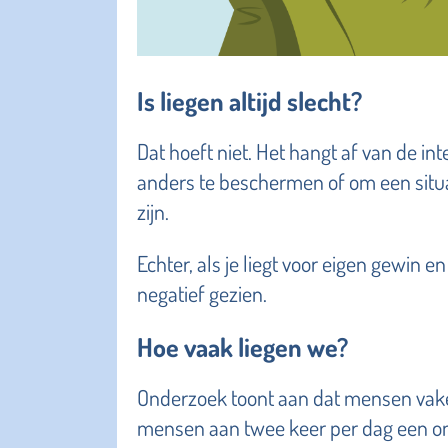
Is liegen altijd slecht?
Dat hoeft niet. Het hangt af van de in
anders te beschermen of om een situat
zijn.
Echter, als je liegt voor eigen gewin
negatief gezien.
Hoe vaak liegen we?
Onderzoek toont aan dat mensen vake
mensen aan twee keer per dag een on