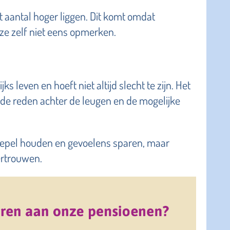
t aantal hoger liggen. Dit komt omdat
ze zelf niet eens opmerken.
s leven en hoeft niet altijd slecht te zijn. Het
n de reden achter de leugen en de mogelijke
soepel houden en gevoelens sparen, maar
vertrouwen.