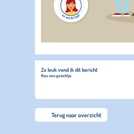
Zo leuk vond ik dit bericht
Kies een gezichtje
Terug naar overzicht