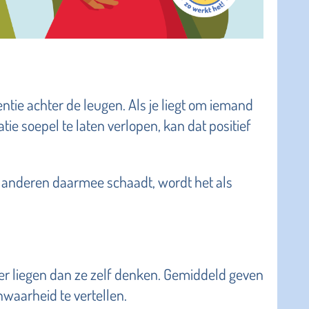
tentie achter de leugen. Als je liegt om iemand
ie soepel te laten verlopen, kan dat positief
 en anderen daarmee schaadt, wordt het als
r liegen dan ze zelf denken. Gemiddeld geven
waarheid te vertellen.