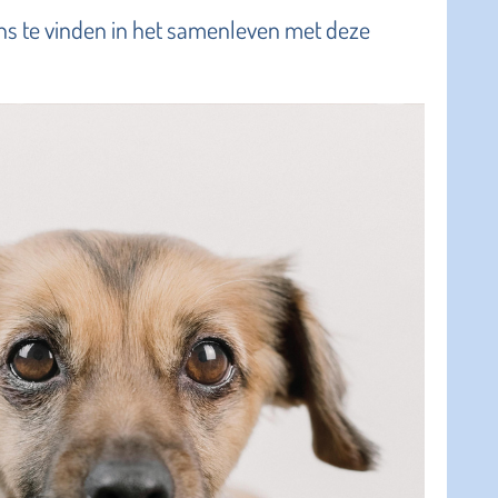
ns te vinden in het samenleven met deze