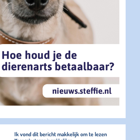
Ik vond dit bericht makkelijk om te lezen