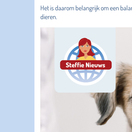
Het is daarom belangrijk om een bala
dieren.