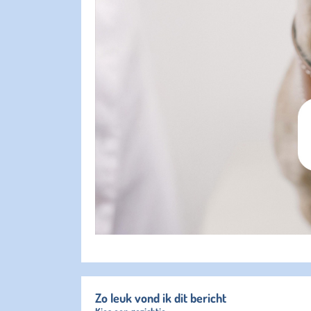
Zo leuk vond ik dit bericht