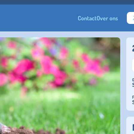
Contact
Over ons