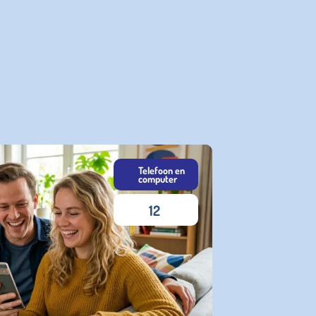
Telefoon en
computer
12