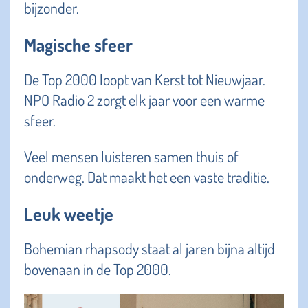
bijzonder.
Magische sfeer
De Top 2000 loopt van Kerst tot Nieuwjaar.
NPO Radio 2 zorgt elk jaar voor een warme
sfeer.
Veel mensen luisteren samen thuis of
onderweg. Dat maakt het een vaste traditie.
Leuk weetje
Bohemian rhapsody staat al jaren bijna altijd
bovenaan in de Top 2000.