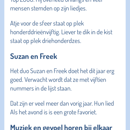
mensen stemden op zijn liedjes.
Atje voor de sfeer staat op plek
honderddrieënvijftig. Liever te dik in de kist
staat op plek driehonderdzes.
Suzan en Freek
Het duo Suzan en Freek doet het dit jaar erg
goed. Verwacht wordt dat ze met vijftien
nummers in de lijst staan.
Dat zijn er veel meer dan vorig jaar. Hun lied
Als het avond is is een grote favoriet.
Muziek en gevoel horen bij elkaar