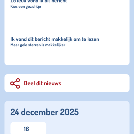
Zo leuk vond ik dit bericht
Kies een gezichtje
Ik vond dit bericht makkelijk om te lezen
Meer gele sterren is makkelijker
Deel dit nieuws
24 december 2025
16