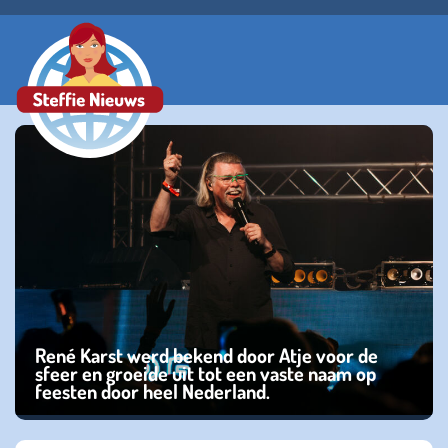
René Karst werd bekend door Atje voor de
sfeer en groeide uit tot een vaste naam op
feesten door heel Nederland.