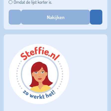
Omdat de lijst korter is.
Nakijken