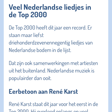
Veel Nederlandse liedjes in
de Top 2000
De Top 2000 heeft dit jaar een record. Er
staan maar liefst
driehonderdzevenennegentig liedjes van
Nederlandse bodem in de lijst.
Dat zijn ook samenwerkingen met artiesten
uit het buitenland. Nederlandse muziek is
populairder dan ooit.
Eerbetoon aan René Karst
René Karst staat dit jaar voor het eerst in de
Top 2000. Hij overleed onlangs en veel