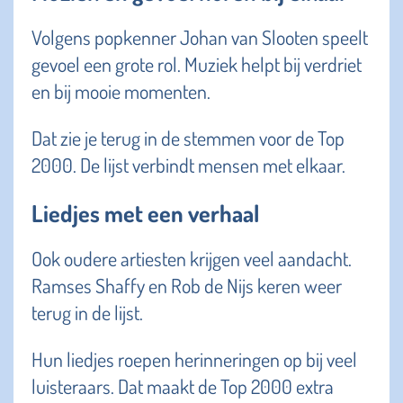
Volgens popkenner Johan van Slooten speelt
gevoel een grote rol. Muziek helpt bij verdriet
en bij mooie momenten.
Dat zie je terug in de stemmen voor de Top
2000. De lijst verbindt mensen met elkaar.
Liedjes met een verhaal
Ook oudere artiesten krijgen veel aandacht.
Ramses Shaffy en Rob de Nijs keren weer
terug in de lijst.
Hun liedjes roepen herinneringen op bij veel
luisteraars. Dat maakt de Top 2000 extra