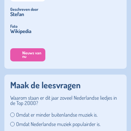
Geschreven door
Stefan
Foto
Wikipedia
Nieuws van
nu
Maak de leesvragen
Waarom staan er dit jaar zoveel Nederlandse liedjes in
de Top 2000?
Omdat er minder buitenlandse muziek is.
Omdat Nederlandse muziek populairder is.