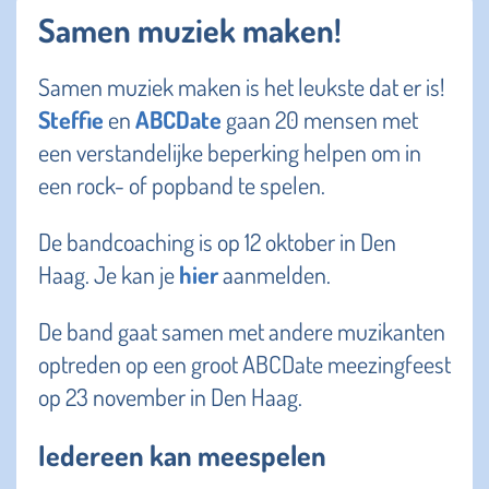
Samen muziek maken!
Samen muziek maken is het leukste dat er is!
Steffie
en
ABCDate
gaan 20 mensen met
een verstandelijke beperking helpen om in
een rock- of popband te spelen.
De bandcoaching is op 12 oktober in Den
Haag. Je kan je
hier
aanmelden.
De band gaat samen met andere muzikanten
optreden op een groot ABCDate meezingfeest
op 23 november in Den Haag.
Iedereen kan meespelen