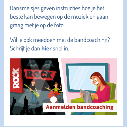
Dansmeisjes geven instructies hoe je het
beste kan bewegen op de muziek en gaan
graag met je op de foto.
Wil je ook meedoen met de bandcoaching?
Schrijf je dan
hier
snel in.