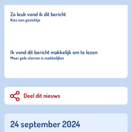
Zo leuk vond ik dit bericht
Kies een gezichtje
Ik vond dit bericht makkelijk om te lezen
Meer gele sterren is makkelijker
Deel dit nieuws
24 september 2024