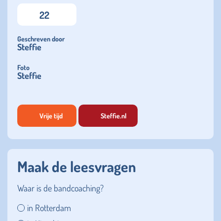
22
Geschreven door
Steffie
Foto
Steffie
Vrije tijd
Steffie.nl
Maak de leesvragen
Waar is de bandcoaching?
in Rotterdam