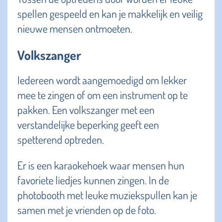
spellen gespeeld en kan je makkelijk en veilig
nieuwe mensen ontmoeten.
Volkszanger
Iedereen wordt aangemoedigd om lekker
mee te zingen of om een instrument op te
pakken. Een volkszanger met een
verstandelijke beperking geeft een
spetterend optreden.
Er is een karaokehoek waar mensen hun
favoriete liedjes kunnen zingen. In de
photobooth met leuke muziekspullen kan je
samen met je vrienden op de foto.