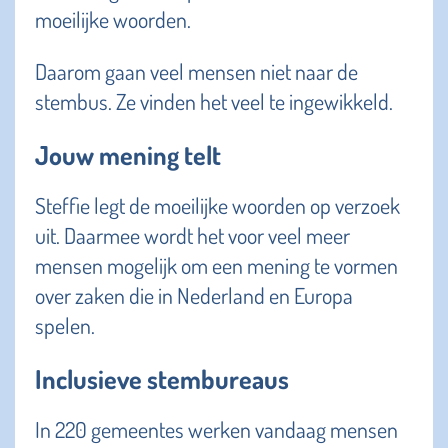
moeilijke woorden.
Daarom gaan veel mensen niet naar de
stembus. Ze vinden het veel te ingewikkeld.
Jouw mening telt
Steffie legt de moeilijke woorden op verzoek
uit. Daarmee wordt het voor veel meer
mensen mogelijk om een mening te vormen
over zaken die in Nederland en Europa
spelen.
Inclusieve stembureaus
In 220 gemeentes werken vandaag mensen