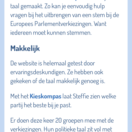
taal gemaakt. Zo kan je eenvoudig hulp
vragen bij het uitbrengen van een stem bij de
Europees Parlementverkiezingen. Want
iedereen moet kunnen stemmen.
Makkelijk
De website is helemaal getest door
ervaringsdeskundigen. Ze hebben ook
gekeken of de taal makkelijk genoeg is.
Met het
Kieskompas
laat Steffie zien welke
partij het beste bij je past.
Er doen deze keer 20 groepen mee met de
verkiezingen. Hun politieke taal zit vol met