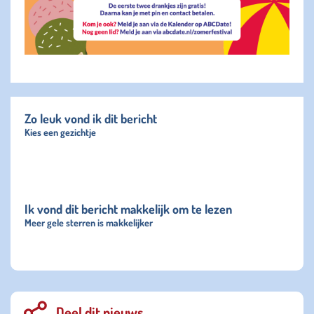
Zo leuk vond ik dit bericht
Kies een gezichtje
Ik vond dit bericht makkelijk om te lezen
Meer gele sterren is makkelijker
Deel dit nieuws