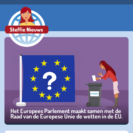
Het Europees Parlement maakt samen met de
Raad van de Europese Unie de wetten in de EU.