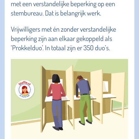
met een verstandelijke beperking op een
stembureau. Dat is belangrijk werk.
Vrijwilligers met én zonder verstandelijke
beperking zijn aan elkaar gekoppeld als
‘Prokkelduo’. In totaal zijn er 350 duo’s.