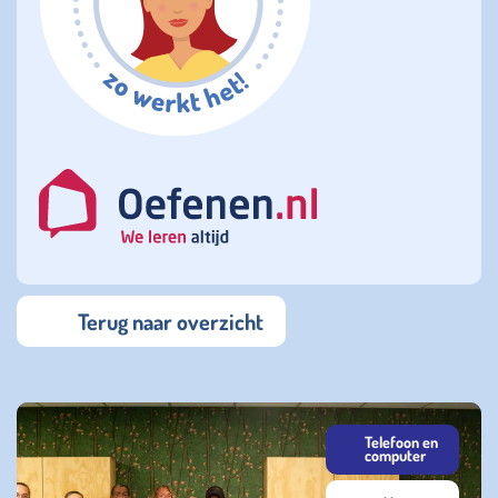
Terug naar overzicht
Telefoon en
computer