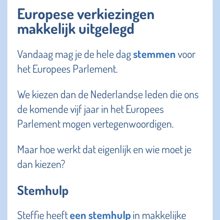
Europese verkiezingen
makkelijk uitgelegd
Vandaag mag je de hele dag
stemmen
voor
het Europees Parlement.
We kiezen dan de Nederlandse leden die ons
de komende vijf jaar in het Europees
Parlement mogen vertegenwoordigen.
Maar hoe werkt dat eigenlijk en wie moet je
dan kiezen?
Stemhulp
Steffie heeft
een stemhulp
in makkelijke