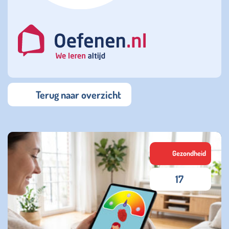
Terug naar overzicht
Gezondheid
17