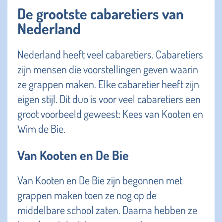
De grootste cabaretiers van
Nederland
Nederland heeft veel cabaretiers. Cabaretiers
zijn mensen die voorstellingen geven waarin
ze grappen maken. Elke cabaretier heeft zijn
eigen stijl. Dit duo is voor veel cabaretiers een
groot voorbeeld geweest: Kees van Kooten en
Wim de Bie.
Van Kooten en De Bie
Van Kooten en De Bie zijn begonnen met
grappen maken toen ze nog op de
middelbare school zaten. Daarna hebben ze