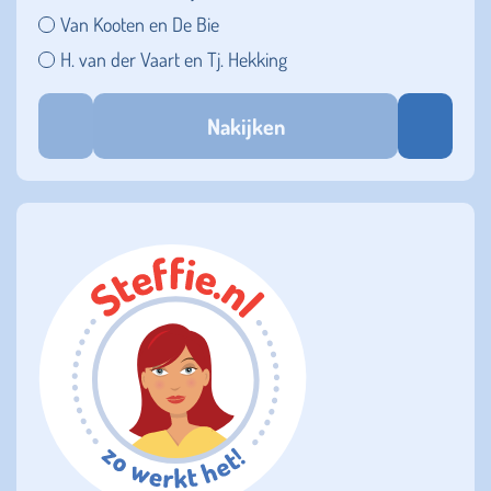
Van Kooten en De Bie
H. van der Vaart en Tj. Hekking
Nakijken