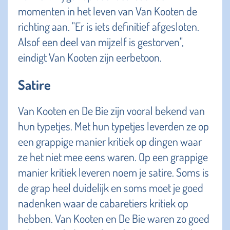
momenten in het leven van Van Kooten de
richting aan. "Er is iets definitief afgesloten.
Alsof een deel van mijzelf is gestorven",
eindigt Van Kooten zijn eerbetoon.
Satire
Van Kooten en De Bie zijn vooral bekend van
hun typetjes. Met hun typetjes leverden ze op
een grappige manier kritiek op dingen waar
ze het niet mee eens waren. Op een grappige
manier kritiek leveren noem je satire. Soms is
de grap heel duidelijk en soms moet je goed
nadenken waar de cabaretiers kritiek op
hebben. Van Kooten en De Bie waren zo goed