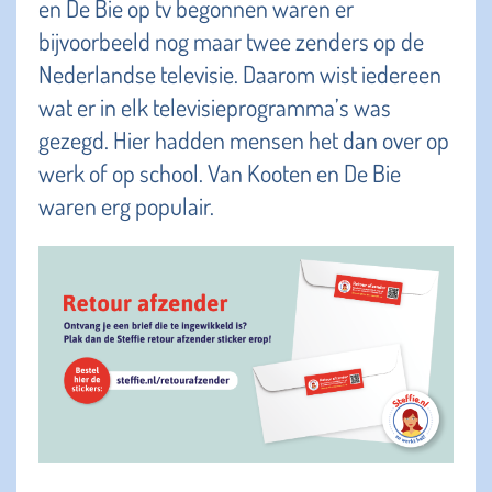
en De Bie op tv begonnen waren er
bijvoorbeeld nog maar twee zenders op de
Nederlandse televisie. Daarom wist iedereen
wat er in elk televisieprogramma’s was
gezegd. Hier hadden mensen het dan over op
werk of op school. Van Kooten en De Bie
waren erg populair.