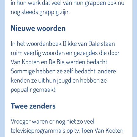
in hun werk dat veel van hun grappen ook nu
nog steeds grappig zijn.
Nieuwe woorden
In het woordenboek Dikke van Dale staan
ruim veertig woorden en gezegdes die door
Van Kooten en De Bie werden bedacht.
Sommige hebben ze zelf bedacht, andere
kenden ze uit hun jeugd en hebben ze
popualir gemaakt.
Twee zenders
Vroeger waren er nog niet zo veel
televisieprogramma’s op tv. Toen Van Kooten