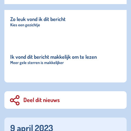
Zo leuk vond ik dit bericht
Kies een gezichtje
Ik vond dit bericht makkelijk om te lezen
Meer gele sterren is makkelijker
Deel dit nieuws
9 april 2023