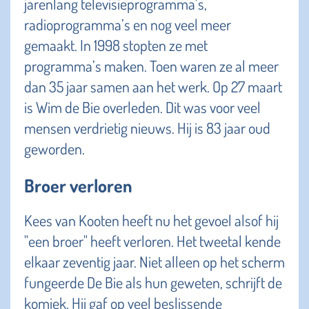
jarenlang televisieprogramma’s,
radioprogramma’s en nog veel meer
gemaakt. In 1998 stopten ze met
programma’s maken. Toen waren ze al meer
dan 35 jaar samen aan het werk. Op 27 maart
is Wim de Bie overleden. Dit was voor veel
mensen verdrietig nieuws. Hij is 83 jaar oud
geworden.
Broer verloren
Kees van Kooten heeft nu het gevoel alsof hij
"een broer" heeft verloren. Het tweetal kende
elkaar zeventig jaar. Niet alleen op het scherm
fungeerde De Bie als hun geweten, schrijft de
komiek. Hij gaf op veel beslissende